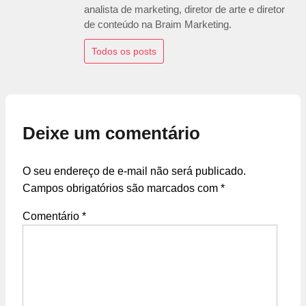
analista de marketing, diretor de arte e diretor
de conteúdo na Braim Marketing.
Todos os posts
Deixe um comentário
O seu endereço de e-mail não será publicado.
Campos obrigatórios são marcados com
*
Comentário
*