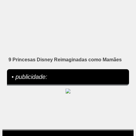
9 Princesas Disney Reimaginadas como Mamães
• publicidade: