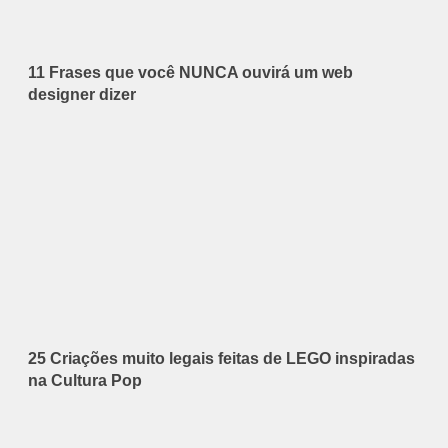
11 Frases que você NUNCA ouvirá um web
designer dizer
25 Criações muito legais feitas de LEGO inspiradas
na Cultura Pop