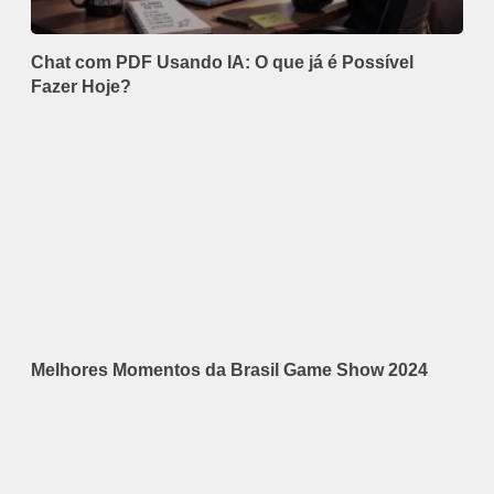
Chat com PDF Usando IA: O que já é Possível
Fazer Hoje?
Melhores Momentos da Brasil Game Show 2024