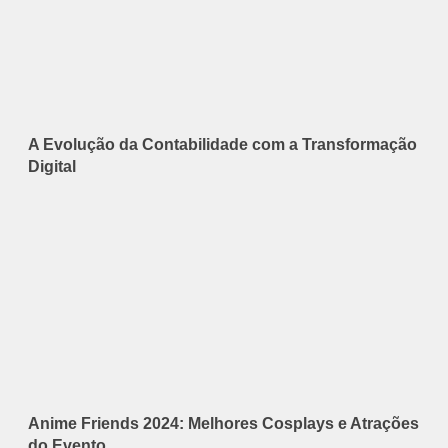
A Evolução da Contabilidade com a Transformação
Digital
Anime Friends 2024: Melhores Cosplays e Atrações
do Evento