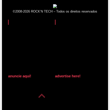
©2008-2026 ROCK’N TECH – Todos os direitos reservados
anuncie aqui!
advertise here!