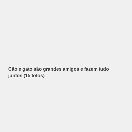
Cão e gato são grandes amigos e fazem tudo
juntos (15 fotos)