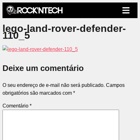
lego-land-rover-defender-
110_5
Deixe um comentário
O seu endereço de e-mail não será publicado.
Campos
obrigatórios são marcados com
*
Comentário
*