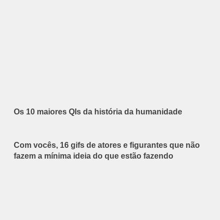
Os 10 maiores QIs da história da humanidade
Com vocês, 16 gifs de atores e figurantes que não
fazem a mínima ideia do que estão fazendo