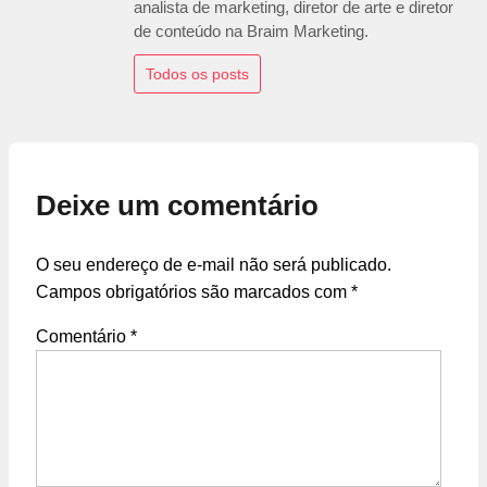
analista de marketing, diretor de arte e diretor
de conteúdo na Braim Marketing.
Todos os posts
Deixe um comentário
O seu endereço de e-mail não será publicado.
Campos obrigatórios são marcados com
*
Comentário
*