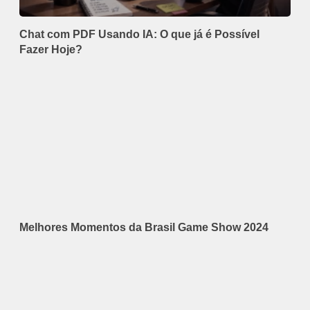
Chat com PDF Usando IA: O que já é Possível
Fazer Hoje?
Melhores Momentos da Brasil Game Show 2024