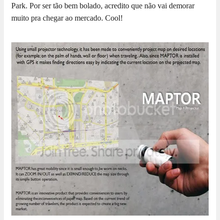
Park. Por ser tão bem bolado, acredito que não vai demorar
muito pra chegar ao mercado. Cool!