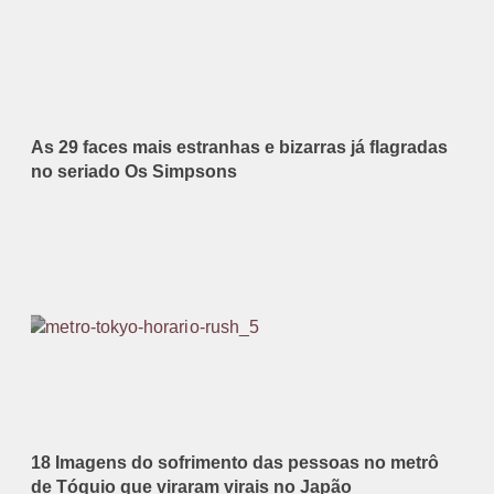
As 29 faces mais estranhas e bizarras já flagradas
no seriado Os Simpsons
18 Imagens do sofrimento das pessoas no metrô
de Tóquio que viraram virais no Japão