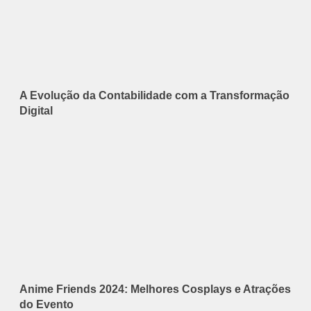
A Evolução da Contabilidade com a Transformação
Digital
Anime Friends 2024: Melhores Cosplays e Atrações
do Evento