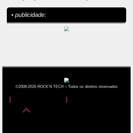
• publicidade:
©2008-2026 ROCK’N TECH – Todos os direitos reservados