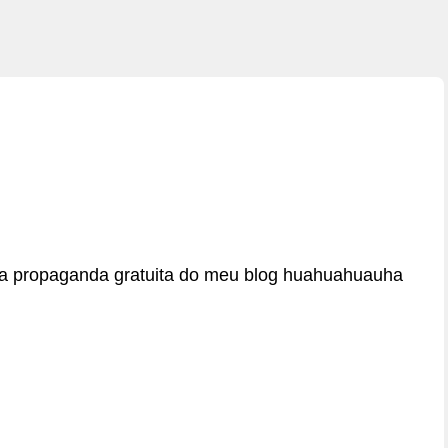
ma propaganda gratuita do meu blog huahuahuauha