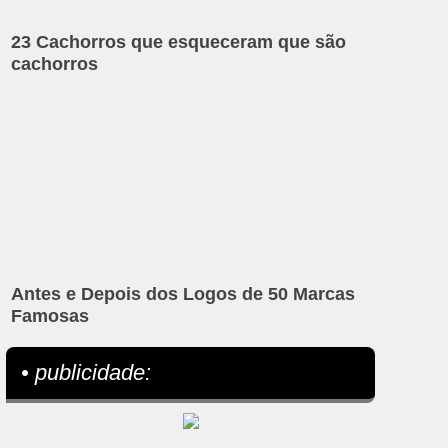
23 Cachorros que esqueceram que são
cachorros
Antes e Depois dos Logos de 50 Marcas
Famosas
• publicidade: