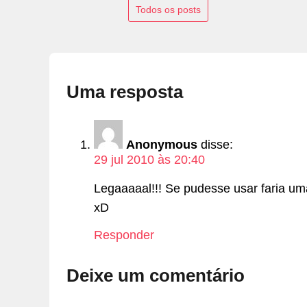
Todos os posts
Uma resposta
Anonymous
disse:
29 jul 2010 às 20:40
Legaaaaal!!! Se pudesse usar faria u
xD
Responder
Deixe um comentário