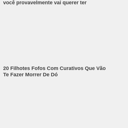
você provavelmente vai querer ter
20 Filhotes Fofos Com Curativos Que Vão
Te Fazer Morrer De Dó