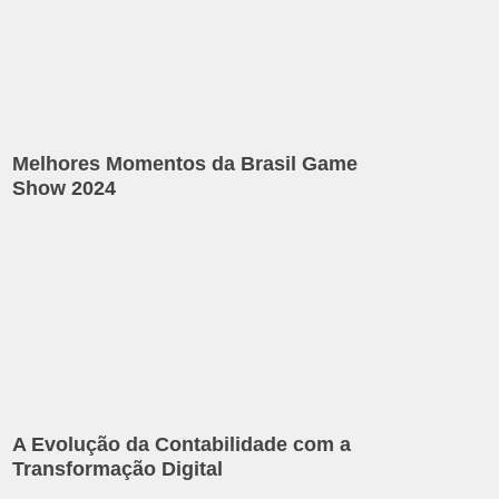
Melhores Momentos da Brasil Game
Show 2024
A Evolução da Contabilidade com a
Transformação Digital