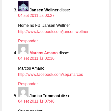
Jansen Wellner
disse:
04 set 2011 às 00:27
Nome no FB: Jansen Wellner
http://www.facebook.com/jansen.wellner
Responder
Marcos Amano
disse:
04 set 2011 às 02:36
Marcos Amano
http://www.facebook.com/sep.marcos
Responder
Janice Tommasi
disse:
04 set 2011 às 07:48