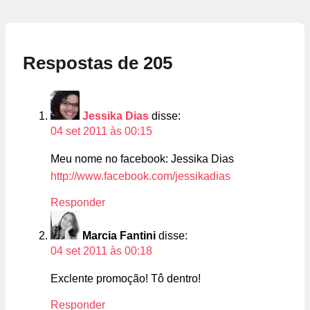
Respostas de 205
Jessika Dias
disse:
04 set 2011 às 00:15
Meu nome no facebook: Jessika Dias
http://www.facebook.com/jessikadias
Responder
Marcia Fantini
disse:
04 set 2011 às 00:18
Exclente promoção! Tô dentro!
Responder