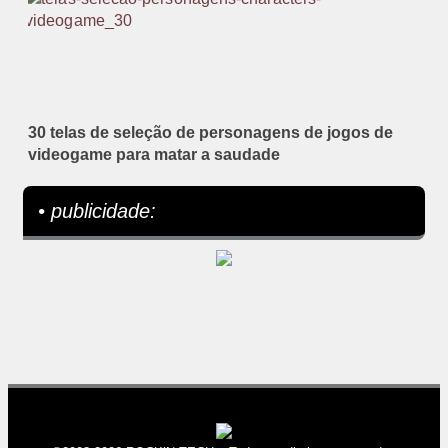
30 telas de seleção de personagens de jogos de
videogame para matar a saudade
• publicidade: