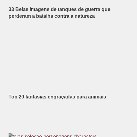
33 Belas imagens de tanques de guerra que
perderam a batalha contra a natureza
Top 20 fantasias engraçadas para animais