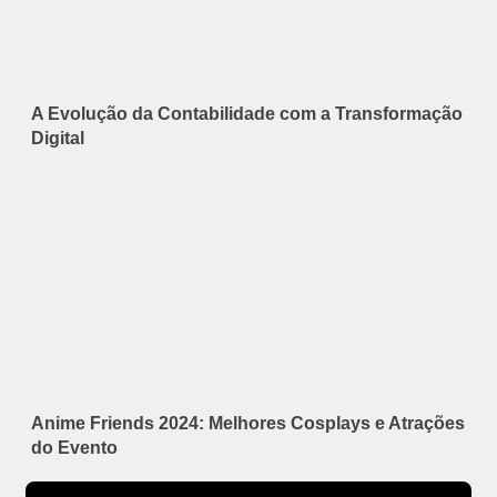
A Evolução da Contabilidade com a Transformação
Digital
Anime Friends 2024: Melhores Cosplays e Atrações
do Evento