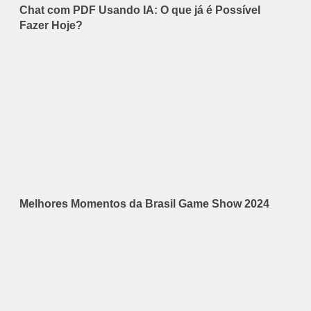
Chat com PDF Usando IA: O que já é Possível
Fazer Hoje?
Melhores Momentos da Brasil Game Show 2024