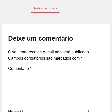
Todos os posts
Deixe um comentário
O seu endereço de e-mail não será publicado.
Campos obrigatórios são marcados com
*
Comentário
*