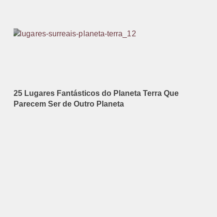
25 Lugares Fantásticos do Planeta Terra Que
Parecem Ser de Outro Planeta