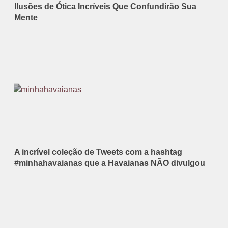
Ilusões de Ótica Incríveis Que Confundirão Sua
Mente
A incrível coleção de Tweets com a hashtag
#minhahavaianas que a Havaianas NÃO divulgou