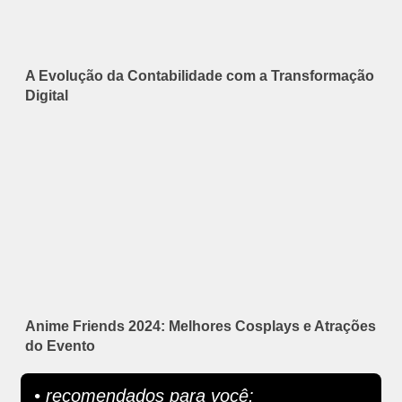
A Evolução da Contabilidade com a Transformação
Digital
Anime Friends 2024: Melhores Cosplays e Atrações
do Evento
• recomendados para você: