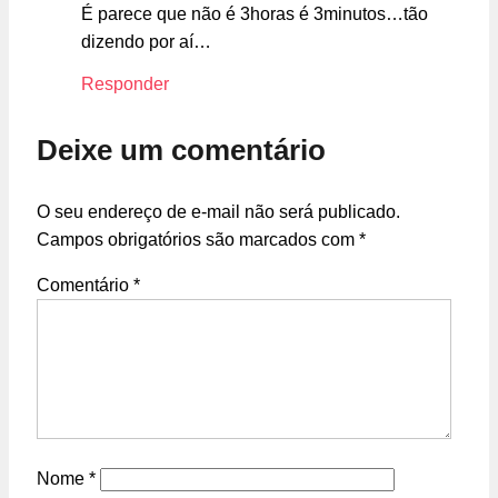
É parece que não é 3horas é 3minutos…tão
dizendo por aí…
Responder
Deixe um comentário
O seu endereço de e-mail não será publicado.
Campos obrigatórios são marcados com
*
Comentário
*
Nome
*