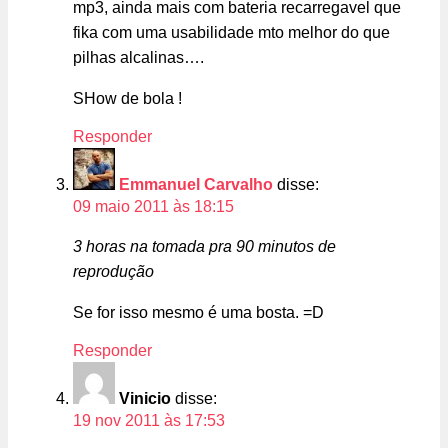
mp3, ainda mais com bateria recarregavel que
fika com uma usabilidade mto melhor do que
pilhas alcalinas….
SHow de bola !
Responder
Emmanuel Carvalho
disse:
09 maio 2011 às 18:15
3 horas na tomada pra 90 minutos de
reprodução
Se for isso mesmo é uma bosta. =D
Responder
Vinicio
disse:
19 nov 2011 às 17:53