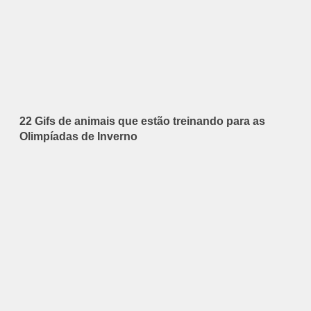
22 Gifs de animais que estão treinando para as
Olimpíadas de Inverno