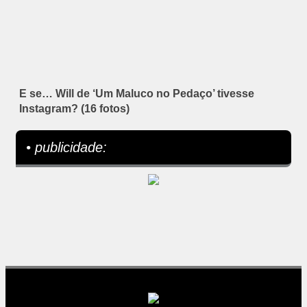
E se… Will de ‘Um Maluco no Pedaço’ tivesse
Instagram? (16 fotos)
• publicidade: