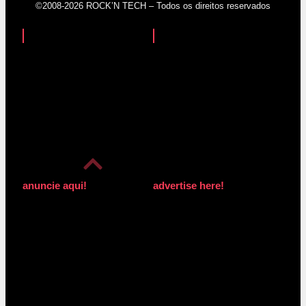
©2008-2026 ROCK’N TECH – Todos os direitos reservados
anuncie aqui!
advertise here!