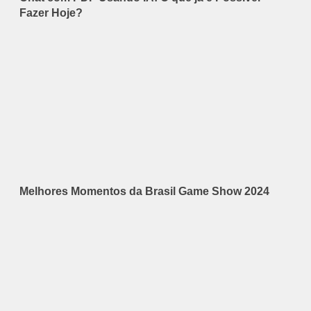
Fazer Hoje?
Melhores Momentos da Brasil Game Show 2024