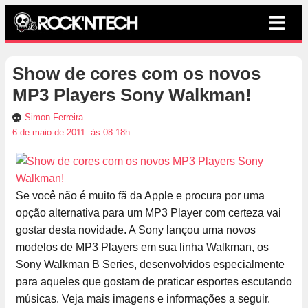
Show de cores com os novos
MP3 Players Sony Walkman!
Simon Ferreira
6 de maio de 2011, às 08:18h
Se você não é muito fã da Apple e procura por uma
opção alternativa para um MP3 Player com certeza vai
gostar desta novidade. A Sony lançou uma novos
modelos de MP3 Players em sua linha Walkman, os
Sony Walkman B Series, desenvolvidos especialmente
para aqueles que gostam de praticar esportes escutando
músicas. Veja mais imagens e informações a seguir.