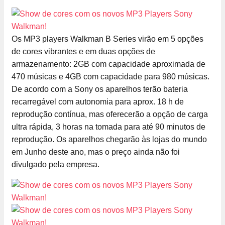
Os MP3 players Walkman B Series virão em 5 opções
de cores vibrantes e em duas opções de
armazenamento: 2GB com capacidade aproximada de
470 músicas e 4GB com capacidade para 980 músicas.
De acordo com a Sony os aparelhos terão bateria
recarregável com autonomia para aprox. 18 h de
reprodução contínua, mas oferecerão a opção de carga
ultra rápida, 3 horas na tomada para até 90 minutos de
reprodução. Os aparelhos chegarão às lojas do mundo
em Junho deste ano, mas o preço ainda não foi
divulgado pela empresa.