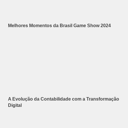
Melhores Momentos da Brasil Game Show 2024
A Evolução da Contabilidade com a Transformação
Digital