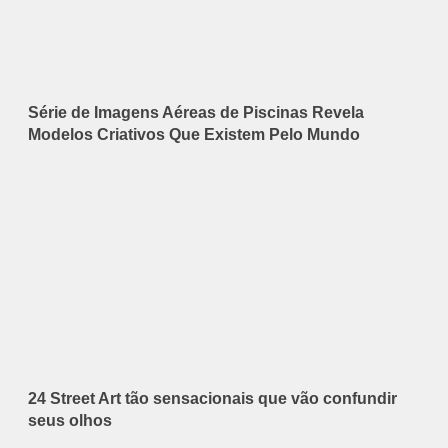
Série de Imagens Aéreas de Piscinas Revela
Modelos Criativos Que Existem Pelo Mundo
24 Street Art tão sensacionais que vão confundir
seus olhos