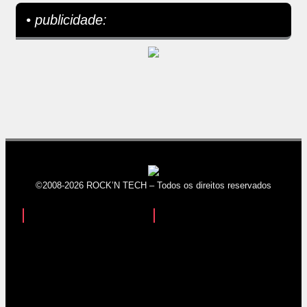
• publicidade:
©2008-2026 ROCK’N TECH – Todos os direitos reservados