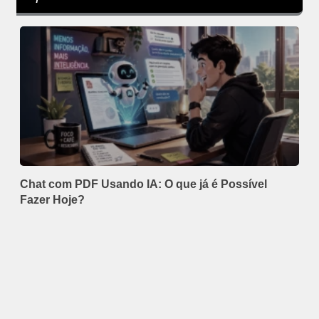
Chat com PDF Usando IA: O que já é Possível
Fazer Hoje?