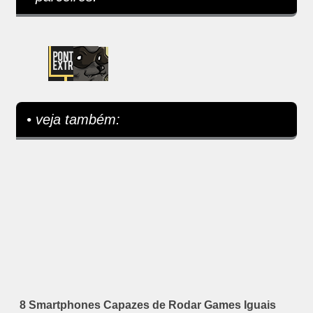
• veja também:
8 Smartphones Capazes de Rodar Games Iguais