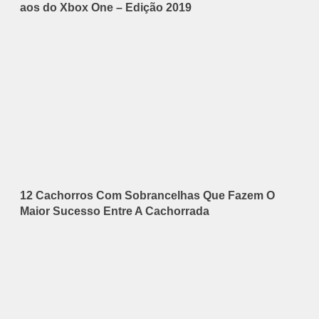
aos do Xbox One – Edição 2019
12 Cachorros Com Sobrancelhas Que Fazem O
Maior Sucesso Entre A Cachorrada