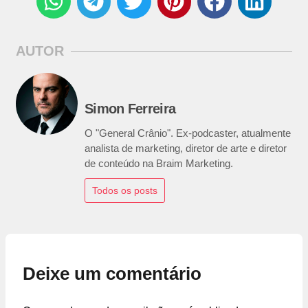
AUTOR
Simon Ferreira
O "General Crânio". Ex-podcaster, atualmente
analista de marketing, diretor de arte e diretor
de conteúdo na Braim Marketing.
Todos os posts
Deixe um comentário