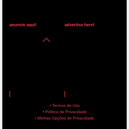
anuncie aqui!
advertise here!
anuncie aqui!
advertise here!
• Termos de Uso
• Política de Privacidade
• Minhas Opções de Privacidade