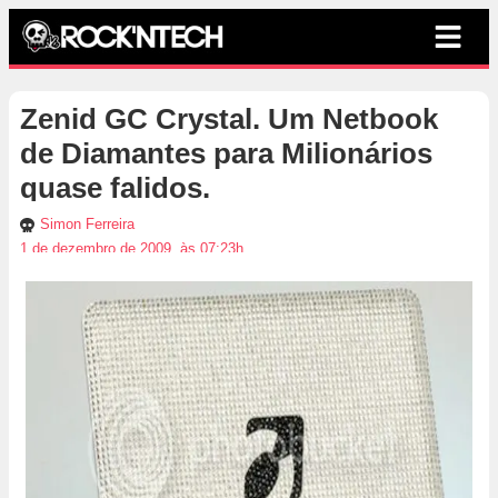
Zenid GC Crystal. Um Netbook
de Diamantes para Milionários
quase falidos.
Simon Ferreira
1 de dezembro de 2009, às 07:23h