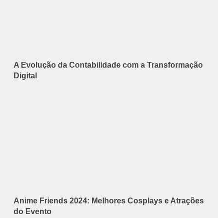
A Evolução da Contabilidade com a Transformação
Digital
Anime Friends 2024: Melhores Cosplays e Atrações
do Evento