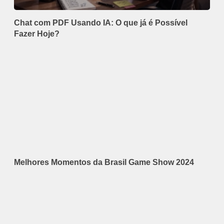
Chat com PDF Usando IA: O que já é Possível
Fazer Hoje?
Melhores Momentos da Brasil Game Show 2024