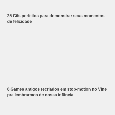
25 Gifs perfeitos para demonstrar seus momentos
de felicidade
8 Games antigos recriados em stop-motion no Vine
pra lembrarmos de nossa infância