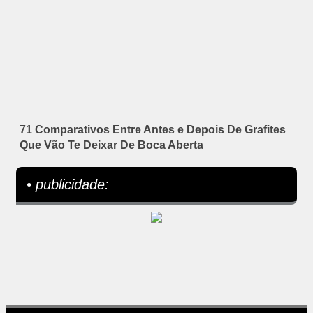
71 Comparativos Entre Antes e Depois De Grafites
Que Vão Te Deixar De Boca Aberta
• publicidade: