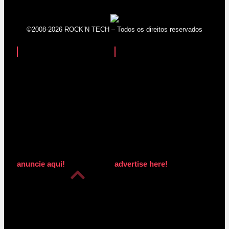
©2008-2026 ROCK’N TECH – Todos os direitos reservados
anuncie aqui!
advertise here!