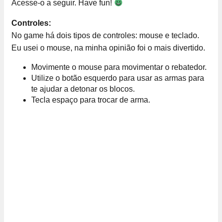
Acesse-o a seguir. Have fun!
Controles:
No game há dois tipos de controles: mouse e teclado.
Eu usei o mouse, na minha opinião foi o mais divertido.
Movimente o mouse para movimentar o rebatedor.
Utilize o botão esquerdo para usar as armas para
te ajudar a detonar os blocos.
Tecla espaço para trocar de arma.