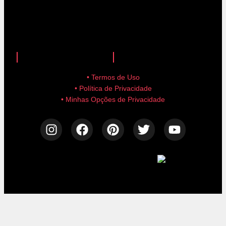
anuncie aqui!
advertise here!
• Termos de Uso
• Política de Privacidade
• Minhas Opções de Privacidade