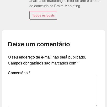
analista de marketing, diretor de arte e diretor
de conteúdo na Braim Marketing.
Todos os posts
Deixe um comentário
O seu endereço de e-mail não será publicado.
Campos obrigatórios são marcados com
*
Comentário
*