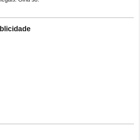
blicidade