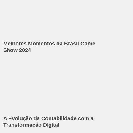
Melhores Momentos da Brasil Game
Show 2024
A Evolução da Contabilidade com a
Transformação Digital