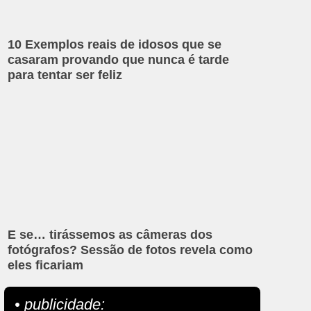
10 Exemplos reais de idosos que se
casaram provando que nunca é tarde
para tentar ser feliz
E se… tirássemos as câmeras dos
fotógrafos? Sessão de fotos revela como
eles ficariam
• publicidade: