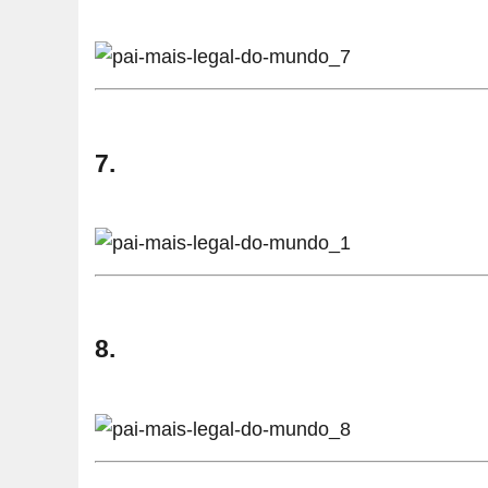
7.
8.