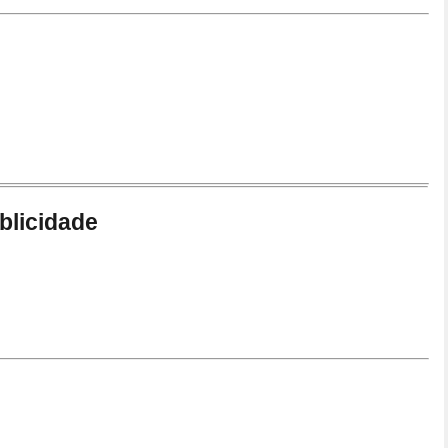
blicidade