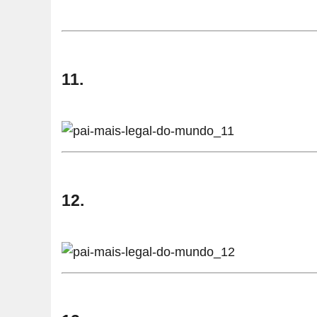
11.
12.