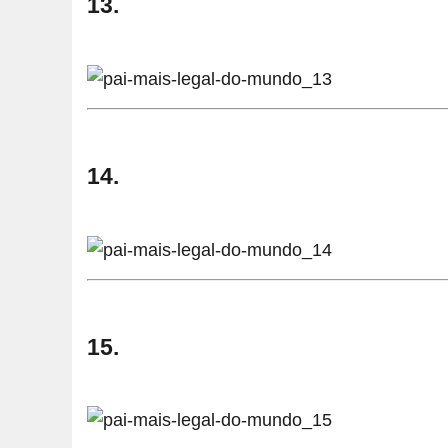
13.
14.
15.