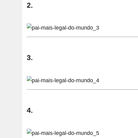
2.
3.
4.