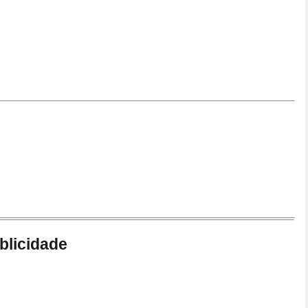
blicidade