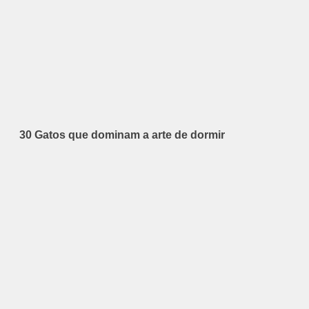
30 Gatos que dominam a arte de dormir