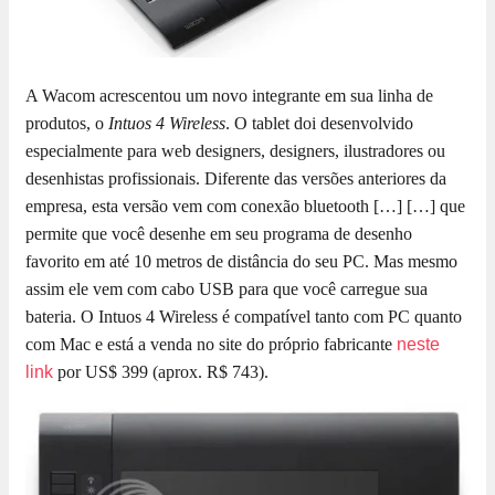
A Wacom acrescentou um novo integrante em sua linha de
produtos, o
Intuos 4 Wireless
. O tablet doi desenvolvido
especialmente para web designers, designers, ilustradores ou
desenhistas profissionais. Diferente das versões anteriores da
empresa, esta versão vem com conexão bluetooth […]
[…] que
permite que você desenhe em seu programa de desenho
favorito em até 10 metros de distância do seu PC. Mas mesmo
assim ele vem com cabo USB para que você carregue sua
bateria. O Intuos 4 Wireless é compatível tanto com PC quanto
com Mac e está a venda no site do próprio fabricante
neste
link
por US$ 399 (aprox. R$ 743).