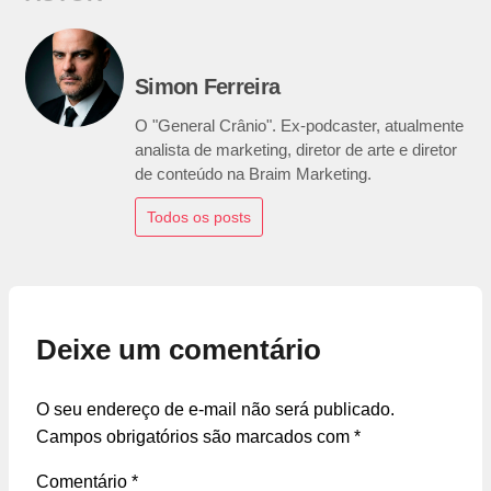
Simon Ferreira
O "General Crânio". Ex-podcaster, atualmente
analista de marketing, diretor de arte e diretor
de conteúdo na Braim Marketing.
Todos os posts
Deixe um comentário
O seu endereço de e-mail não será publicado.
Campos obrigatórios são marcados com
*
Comentário
*