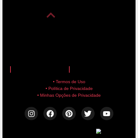
anuncie aqui!
advertise here!
• Termos de Uso
• Política de Privacidade
• Minhas Opções de Privacidade