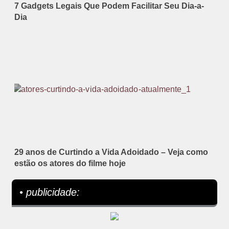
7 Gadgets Legais Que Podem Facilitar Seu Dia-a-
Dia
29 anos de Curtindo a Vida Adoidado – Veja como
estão os atores do filme hoje
• publicidade: