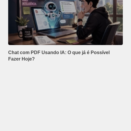
Chat com PDF Usando IA: O que já é Possível
Fazer Hoje?