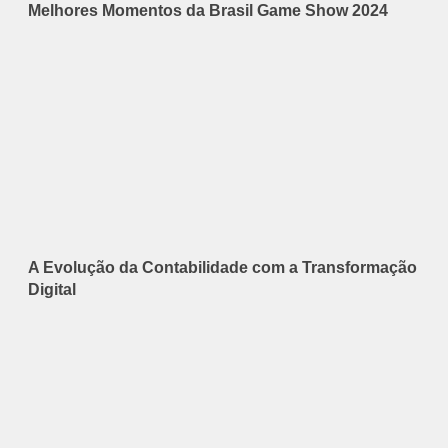
Melhores Momentos da Brasil Game Show 2024
A Evolução da Contabilidade com a Transformação
Digital