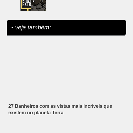
• veja também:
27 Banheiros com as vistas mais incríveis que
existem no planeta Terra