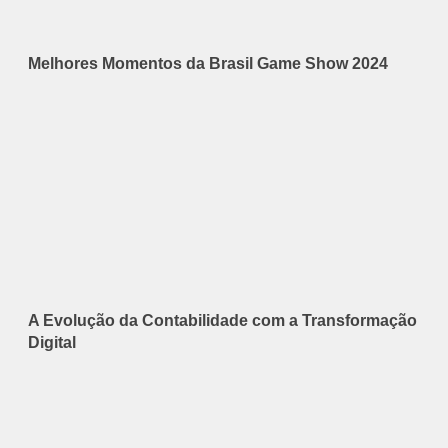
Melhores Momentos da Brasil Game Show 2024
A Evolução da Contabilidade com a Transformação
Digital