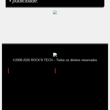
• publicidade:
©2008-2026 ROCK’N TECH – Todos os direitos reservados