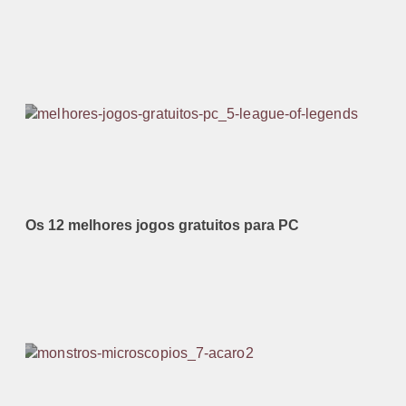
Os 12 melhores jogos gratuitos para PC