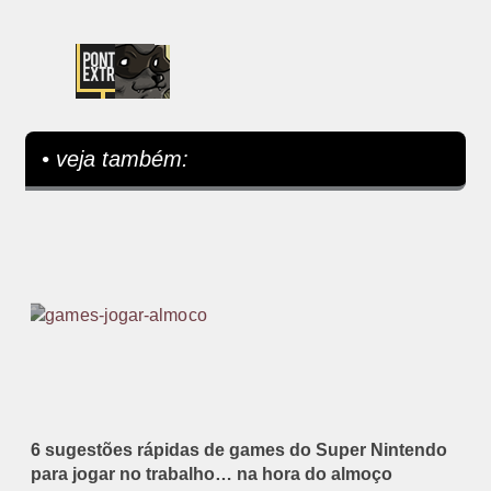
• veja também:
6 sugestões rápidas de games do Super Nintendo
para jogar no trabalho… na hora do almoço