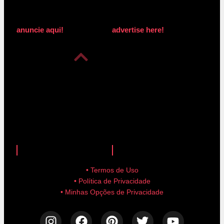
anuncie aqui!
advertise here!
anuncie aqui!
advertise here!
• Termos de Uso
• Política de Privacidade
• Minhas Opções de Privacidade