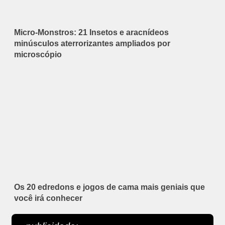
Micro-Monstros: 21 Insetos e aracnídeos
minúsculos aterrorizantes ampliados por
microscópio
Os 20 edredons e jogos de cama mais geniais que
você irá conhecer