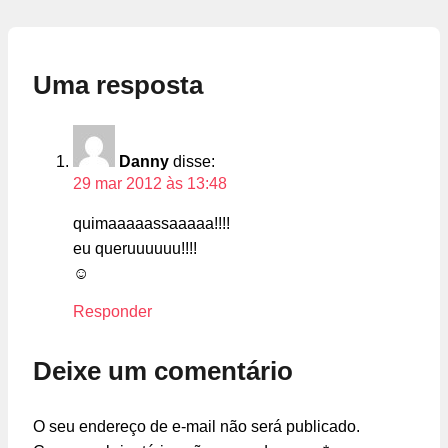
Uma resposta
Danny
disse:
29 mar 2012 às 13:48
quimaaaaassaaaaa!!!!
eu queruuuuuu!!!!
☺
Responder
Deixe um comentário
O seu endereço de e-mail não será publicado.