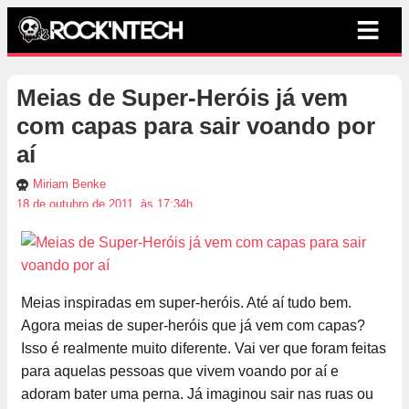
Meias de Super-Heróis já vem
com capas para sair voando por
aí
Miriam Benke
18 de outubro de 2011, às 17:34h
Meias inspiradas em super-heróis. Até aí tudo bem.
Agora meias de super-heróis que já vem com capas?
Isso é realmente muito diferente. Vai ver que foram feitas
para aquelas pessoas que vivem voando por aí e
adoram bater uma perna. Já imaginou sair nas ruas ou