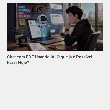
Chat com PDF Usando IA: O que já é Possível
Fazer Hoje?