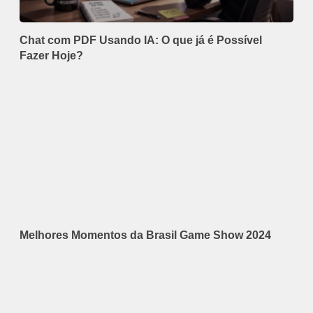
Chat com PDF Usando IA: O que já é Possível
Fazer Hoje?
Melhores Momentos da Brasil Game Show 2024