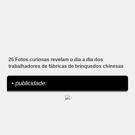
25 Fotos curiosas revelam o dia a dia dos
trabalhadores de fábricas de brinquedos chinesas
• publicidade: