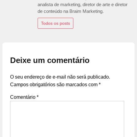
analista de marketing, diretor de arte e diretor
de conteúdo na Braim Marketing.
Todos os posts
Deixe um comentário
O seu endereço de e-mail não será publicado.
Campos obrigatórios são marcados com
*
Comentário
*