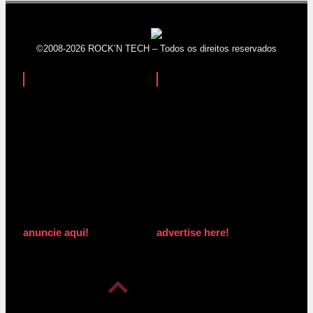
©2008-2026 ROCK’N TECH – Todos os direitos reservados
anuncie aqui!
advertise here!