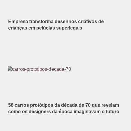
Empresa transforma desenhos criativos de
crianças em pelúcias superlegais
58 carros protótipos da década de 70 que revelam
como os designers da época imaginavam o futuro