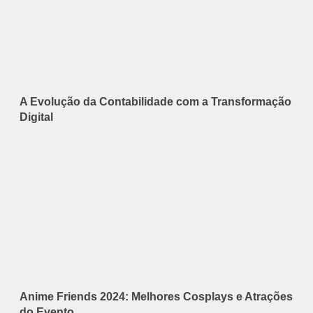
A Evolução da Contabilidade com a Transformação
Digital
Anime Friends 2024: Melhores Cosplays e Atrações
do Evento