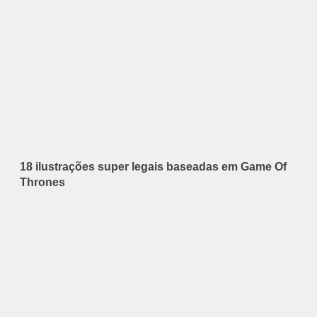
18 ilustrações super legais baseadas em Game Of
Thrones