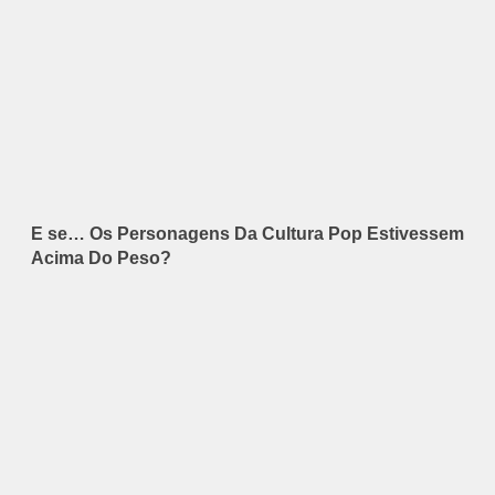
E se… Os Personagens Da Cultura Pop Estivessem
Acima Do Peso?