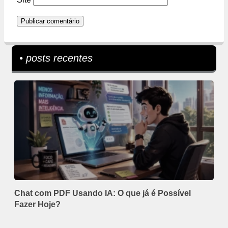
• posts recentes
Chat com PDF Usando IA: O que já é Possível
Fazer Hoje?