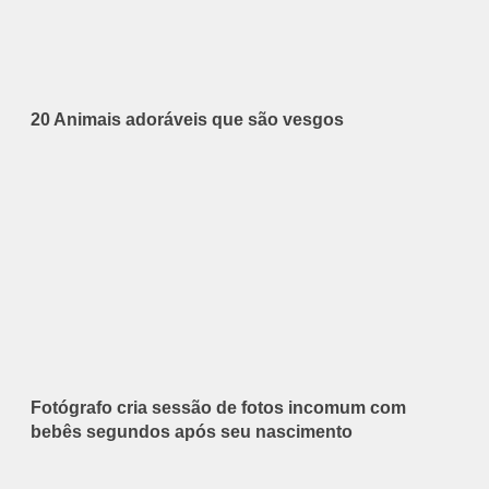
20 Animais adoráveis que são vesgos
Fotógrafo cria sessão de fotos incomum com
bebês segundos após seu nascimento