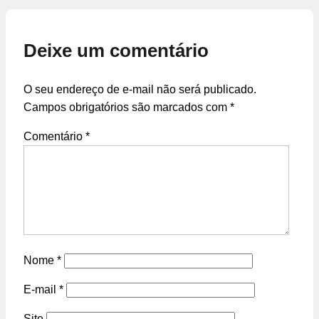
Deixe um comentário
O seu endereço de e-mail não será publicado.
Campos obrigatórios são marcados com
*
Comentário
*
Nome
*
E-mail
*
Site