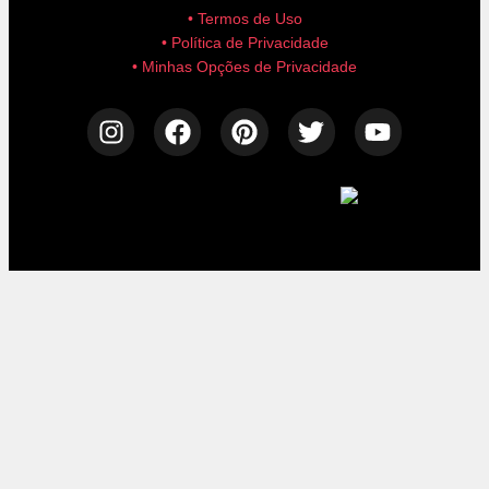
• Termos de Uso
• Política de Privacidade
• Minhas Opções de Privacidade