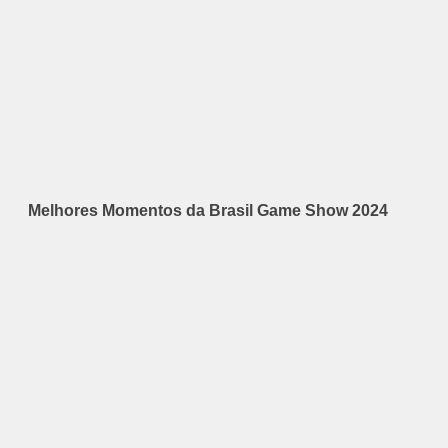
Melhores Momentos da Brasil Game Show 2024