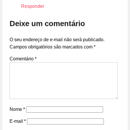
Responder
Deixe um comentário
O seu endereço de e-mail não será publicado.
Campos obrigatórios são marcados com
*
Comentário
*
Nome
*
E-mail
*