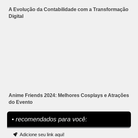
A Evolução da Contabilidade com a Transformação
Digital
Anime Friends 2024: Melhores Cosplays e Atrações
do Evento
• recomendados para você:
Adicione seu link aqui!