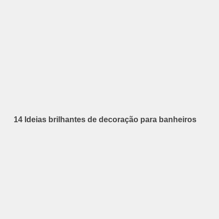
14 Ideias brilhantes de decoração para banheiros