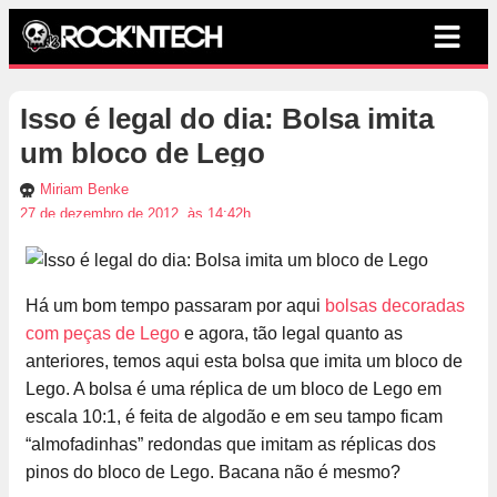
Isso é legal do dia: Bolsa imita
um bloco de Lego
Miriam Benke
27 de dezembro de 2012, às 14:42h
Há um bom tempo passaram por aqui
bolsas decoradas
com peças de Lego
e agora, tão legal quanto as
anteriores, temos aqui esta bolsa que imita um bloco de
Lego. A bolsa é uma réplica de um bloco de Lego em
escala 10:1, é feita de algodão e em seu tampo ficam
“almofadinhas” redondas que imitam as réplicas dos
pinos do bloco de Lego. Bacana não é mesmo?