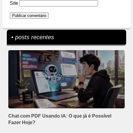
Site
• posts recentes
Chat com PDF Usando IA: O que já é Possível
Fazer Hoje?