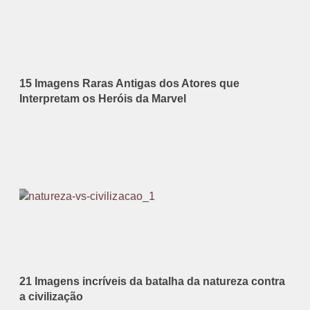
15 Imagens Raras Antigas dos Atores que
Interpretam os Heróis da Marvel
21 Imagens incríveis da batalha da natureza contra
a civilização