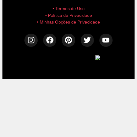
• Termos de Uso
• Política de Privacidade
• Minhas Opções de Privacidade