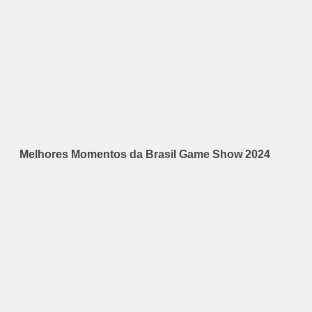
Melhores Momentos da Brasil Game Show 2024