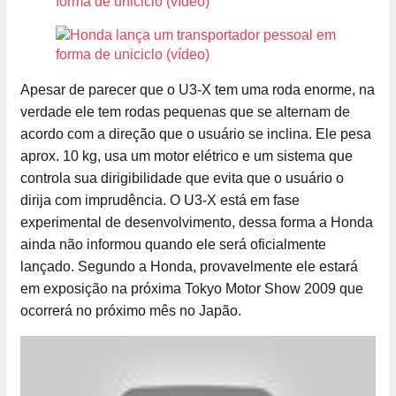
Apesar de parecer que o U3-X tem uma roda enorme, na
verdade ele tem rodas pequenas que se alternam de
acordo com a direção que o usuário se inclina. Ele pesa
aprox. 10 kg, usa um motor elétrico e um sistema que
controla sua dirigibilidade que evita que o usuário o
dirija com imprudência. O U3-X está em fase
experimental de desenvolvimento, dessa forma a Honda
ainda não informou quando ele será oficialmente
lançado. Segundo a Honda, provavelmente ele estará
em exposição na próxima Tokyo Motor Show 2009 que
ocorrerá no próximo mês no Japão.