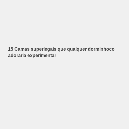
15 Camas superlegais que qualquer dorminhoco
adoraria experimentar