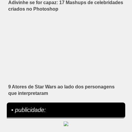
Adivinhe se for capaz: 17 Mashups de celebridades
criados no Photoshop
9 Atores de Star Wars ao lado dos personagens
que interpretaram
• publicidade: