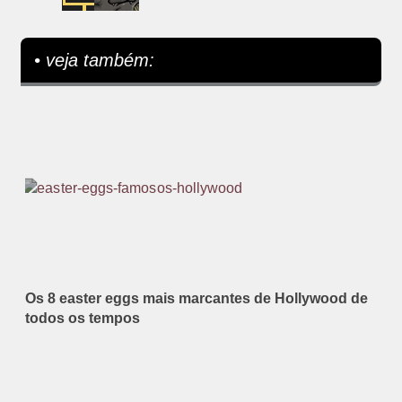
• veja também:
Os 8 easter eggs mais marcantes de Hollywood de
todos os tempos