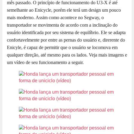
mês passado. O princípio de funcionamento do U3-X é até
semelhante ao Enicycle, porém ele terá um design um pouco
mais moderno. Assim como acontece no Segway, o
transportador se movimenta de acordo com a inclinação do
usuário identificada por seu sistema de equilíbrio. Ele se adapta
confortavelmente por entre as pernas do usuário e, direrente do
Enicyle, é capaz de permitir que o usuário se locomova em
qualquer direção, até mesmo para os lados. Veja mais imagens e
um vídeo de seu funcionamento a seguir.