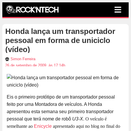
Honda lança um transportador
pessoal em forma de uniciclo
(vídeo)
Simon Ferreira
26 de setembro de 2009, às 17:14h
Eis o primeiro protótipo de um transportador pessoal
feito por uma Montadora de veículos. A Honda
apresentou esta semana seu primeiro transportador
pessoal que terá nome de robô
U3-X
. O veículo é
semelhante ao
Enicycle
apresentado aqui no blog no final do