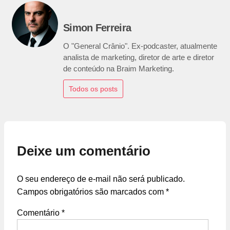
Simon Ferreira
O "General Crânio". Ex-podcaster, atualmente
analista de marketing, diretor de arte e diretor
de conteúdo na Braim Marketing.
Todos os posts
Deixe um comentário
O seu endereço de e-mail não será publicado.
Campos obrigatórios são marcados com
*
Comentário
*