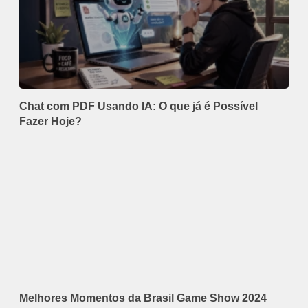
Chat com PDF Usando IA: O que já é Possível
Fazer Hoje?
Melhores Momentos da Brasil Game Show 2024