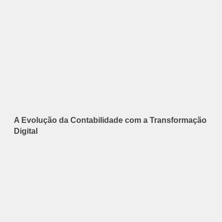
A Evolução da Contabilidade com a Transformação
Digital