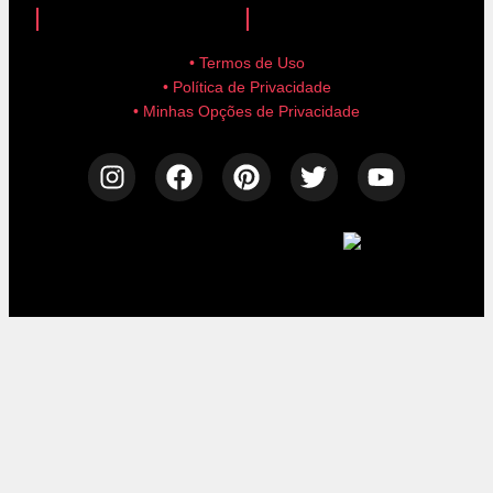
• Termos de Uso
• Política de Privacidade
• Minhas Opções de Privacidade