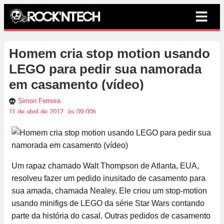
Homem cria stop motion usando
LEGO para pedir sua namorada
em casamento (vídeo)
Simon Ferreira
11 de abril de 2012, às 09:00h
Um rapaz chamado Walt Thompson de Atlanta, EUA,
resolveu fazer um pedido inusitado de casamento para
sua amada, chamada Nealey. Ele criou um stop-motion
usando minifigs de LEGO da série Star Wars contando
parte da história do casal. Outras pedidos de casamento