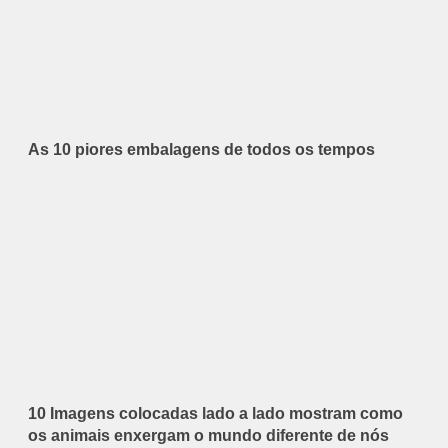
As 10 piores embalagens de todos os tempos
10 Imagens colocadas lado a lado mostram como
os animais enxergam o mundo diferente de nós