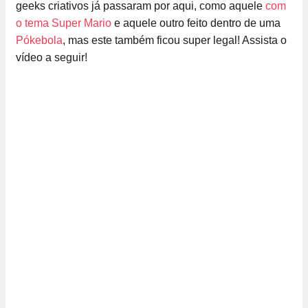
geeks criativos já passaram por aqui, como aquele
com
o tema Super Mario
e aquele outro feito dentro de uma
Pókebola
, mas este também ficou super legal! Assista o
vídeo a seguir!