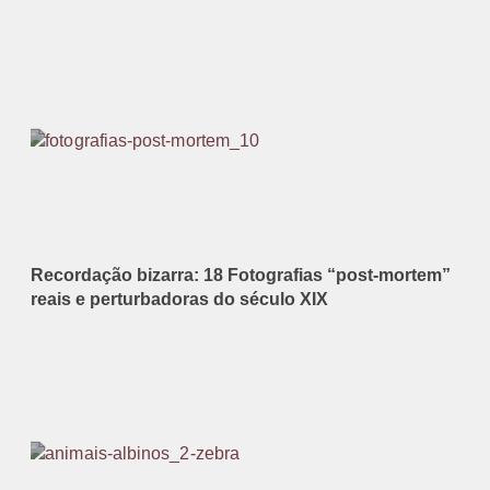
Recordação bizarra: 18 Fotografias “post-mortem”
reais e perturbadoras do século XIX