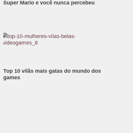
Super Mario e você nunca percebeu
Top 10 vilãs mais gatas do mundo dos
games