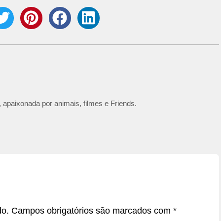
 apaixonada por animais, filmes e Friends.
do.
Campos obrigatórios são marcados com
*