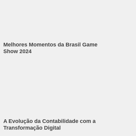
Melhores Momentos da Brasil Game
Show 2024
A Evolução da Contabilidade com a
Transformação Digital