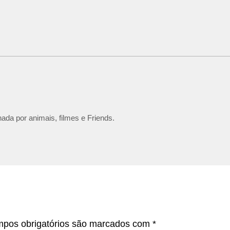
ada por animais, filmes e Friends.
pos obrigatórios são marcados com
*