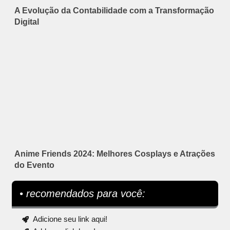
A Evolução da Contabilidade com a Transformação
Digital
Anime Friends 2024: Melhores Cosplays e Atrações
do Evento
• recomendados para você:
Adicione seu link aqui!