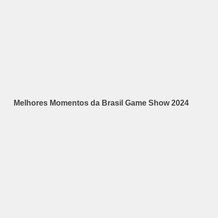
Melhores Momentos da Brasil Game Show 2024