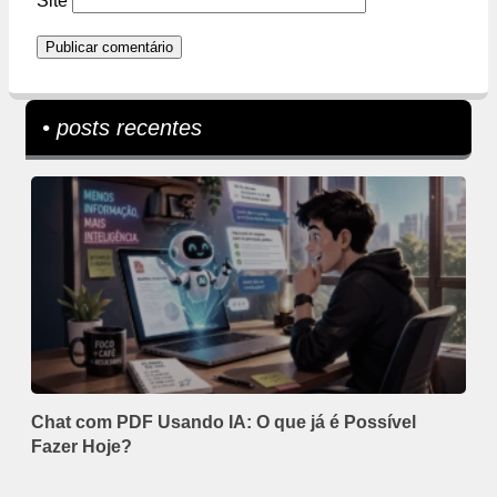
Site
• posts recentes
Chat com PDF Usando IA: O que já é Possível
Fazer Hoje?