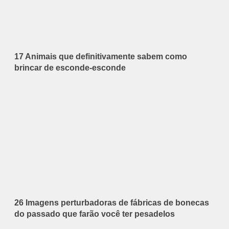
17 Animais que definitivamente sabem como
brincar de esconde-esconde
26 Imagens perturbadoras de fábricas de bonecas
do passado que farão você ter pesadelos