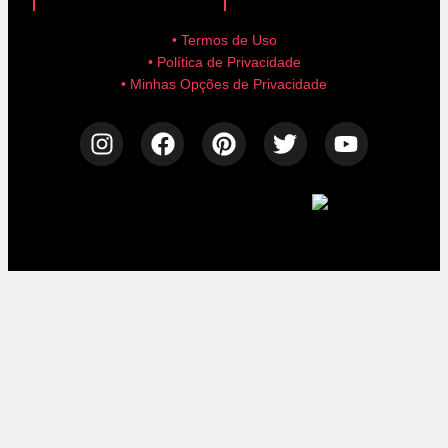
• Termos de Uso
• Política de Privacidade
• Minhas Opções de Privacidade