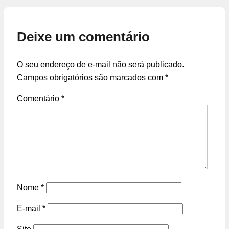
Deixe um comentário
O seu endereço de e-mail não será publicado.
Campos obrigatórios são marcados com
*
Comentário
*
Nome
*
E-mail
*