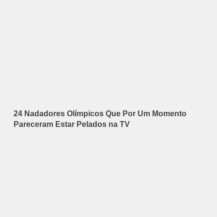
24 Nadadores Olímpicos Que Por Um Momento
Pareceram Estar Pelados na TV