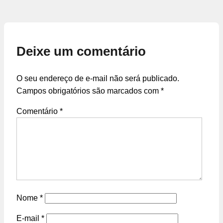
Deixe um comentário
O seu endereço de e-mail não será publicado.
Campos obrigatórios são marcados com
*
Comentário
*
Nome
*
E-mail
*