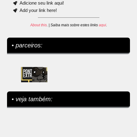
Adicione seu link aqui!
Add your link here!
About this
. | Saiba mais sobre estes links
aqui
.
• parceiros:
• veja também: