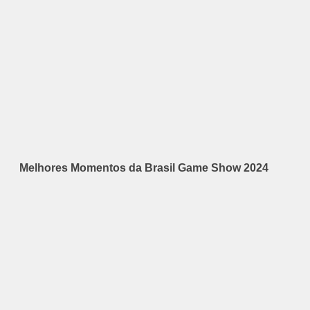
Melhores Momentos da Brasil Game Show 2024