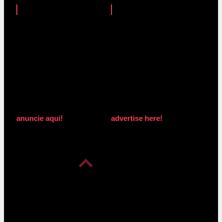
anuncie aqui!
advertise here!