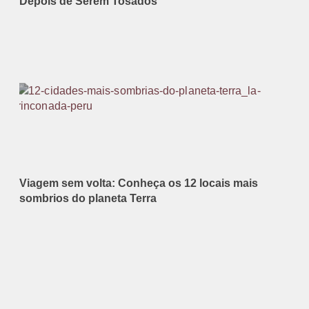
Depois de Serem Tosados
Viagem sem volta: Conheça os 12 locais mais
sombrios do planeta Terra