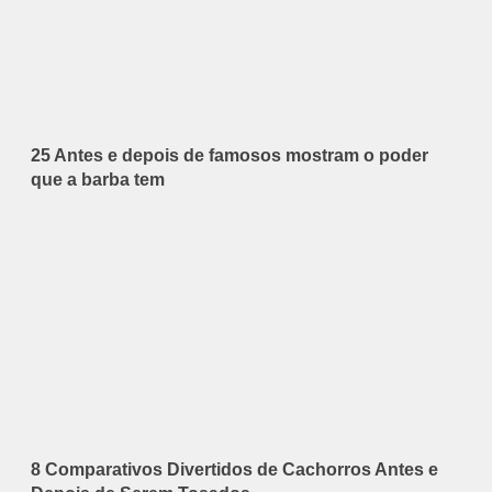
25 Antes e depois de famosos mostram o poder
que a barba tem
8 Comparativos Divertidos de Cachorros Antes e