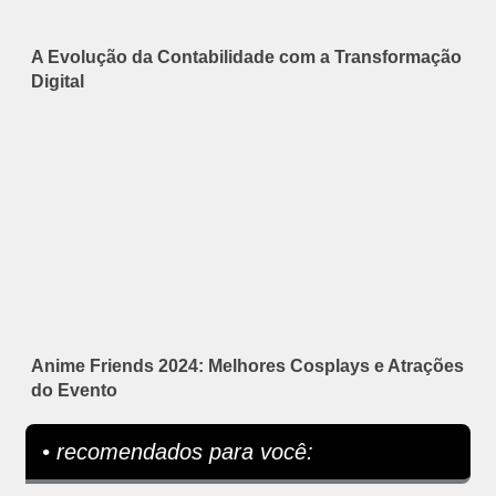
A Evolução da Contabilidade com a Transformação
Digital
Anime Friends 2024: Melhores Cosplays e Atrações
do Evento
• recomendados para você: