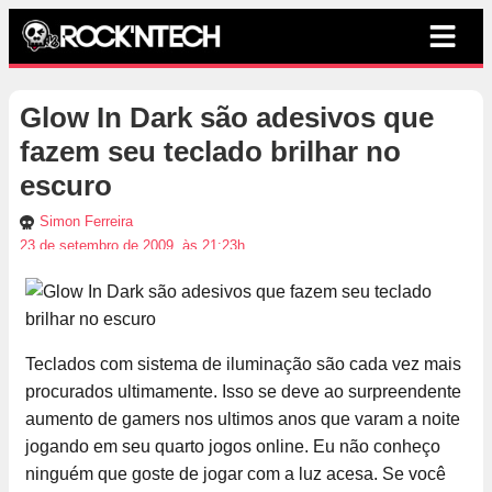
Glow In Dark são adesivos que
fazem seu teclado brilhar no
escuro
Simon Ferreira
23 de setembro de 2009, às 21:23h
Teclados com sistema de iluminação são cada vez mais
procurados ultimamente. Isso se deve ao surpreendente
aumento de gamers nos ultimos anos que varam a noite
jogando em seu quarto jogos online. Eu não conheço
ninguém que goste de jogar com a luz acesa. Se você