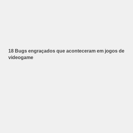
18 Bugs engraçados que aconteceram em jogos de
videogame