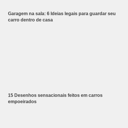
Garagem na sala: 6 Ideias legais para guardar seu
carro dentro de casa
15 Desenhos sensacionais feitos em carros
empoeirados