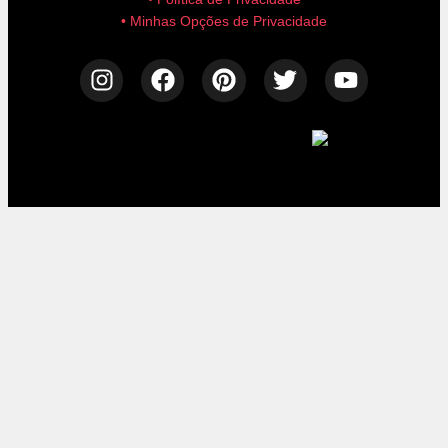
• Minhas Opções de Privacidade