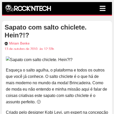
Sapato com salto chiclete.
Hein?!?
Miriam Benke
13 de outubro de 2010, às 12:33h
Esqueça o salto agulha, o plataforma e todos os outros
que você já conhece. O salto chiclete é o que há de
mais moderno no mundo da moda! Brincadeira. Como
de moda eu não entendo e minha missão aqui é falar de
coisas criativas este sapato com salto chiclete é o
assunto perfeito. 🙂
Criado pelo designer Kobi Levi, um expert na concepção