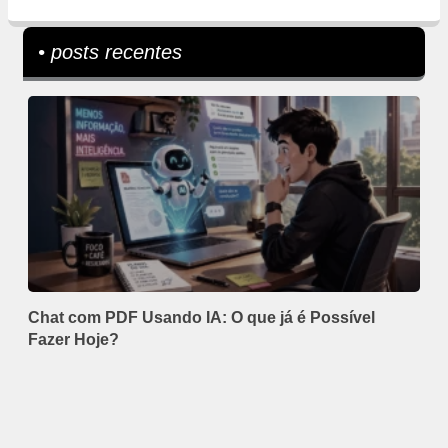
• posts recentes
Chat com PDF Usando IA: O que já é Possível
Fazer Hoje?