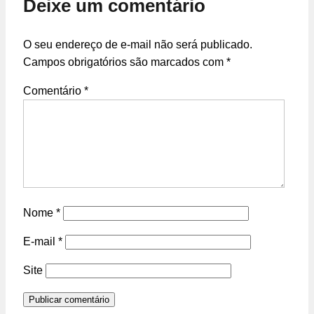
Deixe um comentário
O seu endereço de e-mail não será publicado.
Campos obrigatórios são marcados com
*
Comentário
*
Nome
*
E-mail
*
Site