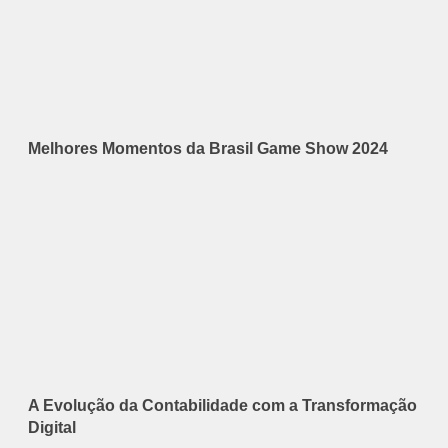
Melhores Momentos da Brasil Game Show 2024
A Evolução da Contabilidade com a Transformação
Digital