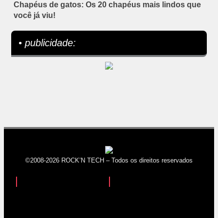
Chapéus de gatos: Os 20 chapéus mais lindos que
você já viu!
• publicidade:
©2008-2026 ROCK’N TECH – Todos os direitos reservados