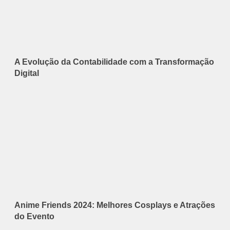
A Evolução da Contabilidade com a Transformação
Digital
Anime Friends 2024: Melhores Cosplays e Atrações
do Evento