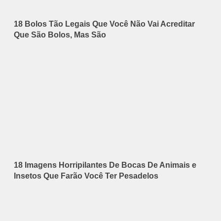
18 Bolos Tão Legais Que Você Não Vai Acreditar
Que São Bolos, Mas São
18 Imagens Horripilantes De Bocas De Animais e
Insetos Que Farão Você Ter Pesadelos