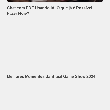
Chat com PDF Usando IA: O que já é Possível
Fazer Hoje?
Melhores Momentos da Brasil Game Show 2024