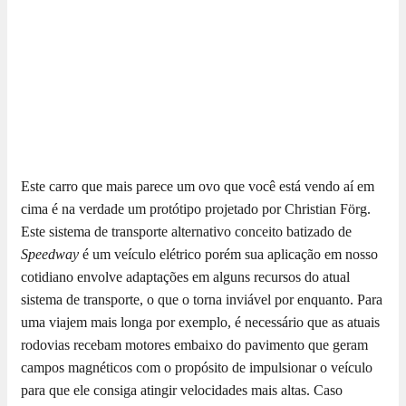
Este carro que mais parece um ovo que você está vendo aí em
cima é na verdade um protótipo projetado por Christian Förg.
Este sistema de transporte alternativo conceito batizado de
Speedway
é um veículo elétrico porém sua aplicação em nosso
cotidiano envolve adaptações em alguns recursos do atual
sistema de transporte, o que o torna inviável por enquanto. Para
uma viajem mais longa por exemplo, é necessário que as atuais
rodovias recebam motores embaixo do pavimento que geram
campos magnéticos com o propósito de impulsionar o veículo
para que ele consiga atingir velocidades mais altas. Caso