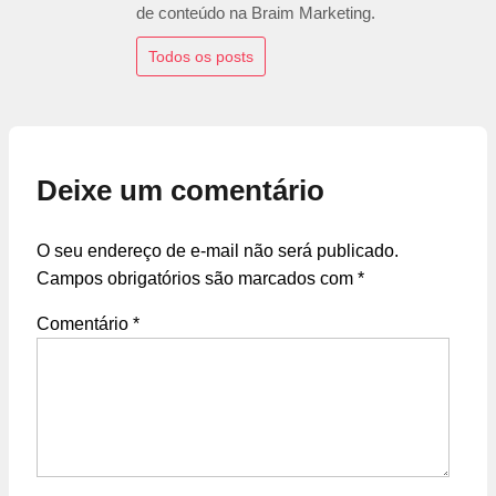
de conteúdo na Braim Marketing.
Todos os posts
Deixe um comentário
O seu endereço de e-mail não será publicado.
Campos obrigatórios são marcados com
*
Comentário
*