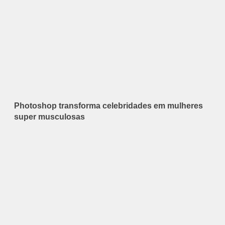
Photoshop transforma celebridades em mulheres
super musculosas