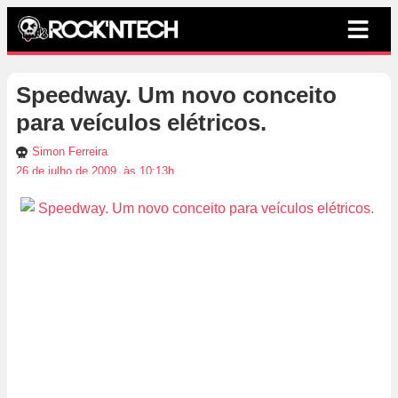
Speedway. Um novo conceito
para veículos elétricos.
Simon Ferreira
26 de julho de 2009, às 10:13h