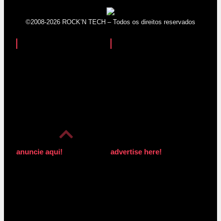
©2008-2026 ROCK’N TECH – Todos os direitos reservados
anuncie aqui!
advertise here!