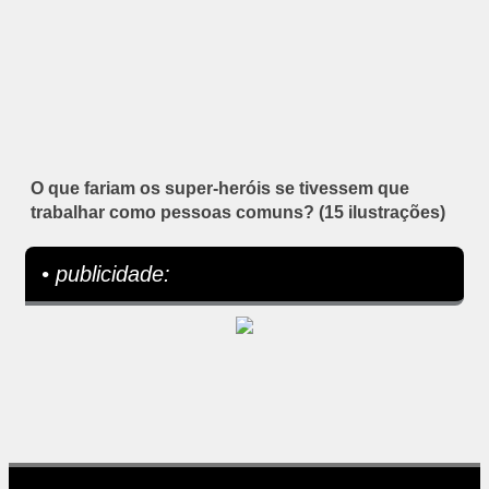
O que fariam os super-heróis se tivessem que
trabalhar como pessoas comuns? (15 ilustrações)
• publicidade: