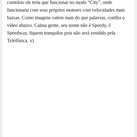
contrário ele teria que funcionar no modo “City”, onde
funcionaria com seus próprios motores com velocidades mais
baixas. Como imagens valem mais do que palavras, confira o
vídeo abaixo. Calma gente, seu nome não é Speedy, é
Speedway, fiquem tranquilos pois não será vendido pela
Telefônica. x)