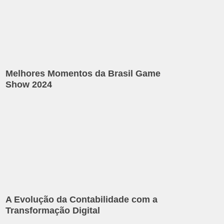
Melhores Momentos da Brasil Game
Show 2024
A Evolução da Contabilidade com a
Transformação Digital