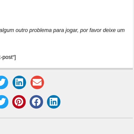
algum outro problema para jogar, por favor deixe um
-post"]