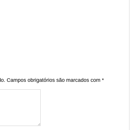
do.
Campos obrigatórios são marcados com
*