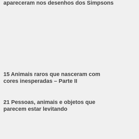
apareceram nos desenhos dos Simpsons
15 Animais raros que nasceram com
cores inesperadas – Parte II
21 Pessoas, animais e objetos que
parecem estar levitando