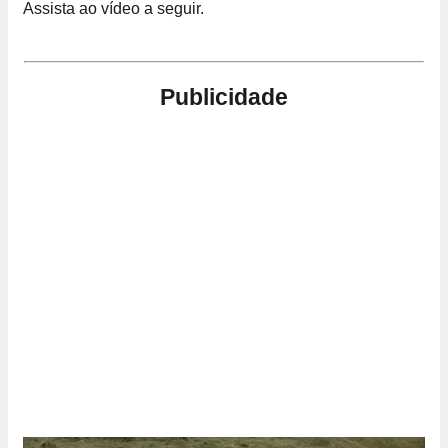
Assista ao vídeo a seguir.
Publicidade