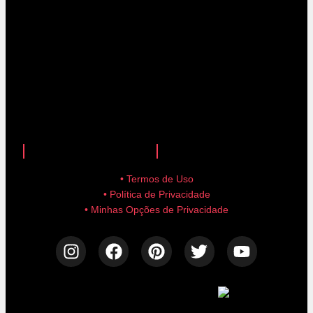
anuncie aqui!
advertise here!
• Termos de Uso
• Política de Privacidade
• Minhas Opções de Privacidade