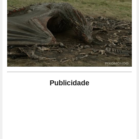
Publicidade