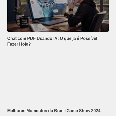
Chat com PDF Usando IA: O que já é Possível
Fazer Hoje?
Melhores Momentos da Brasil Game Show 2024