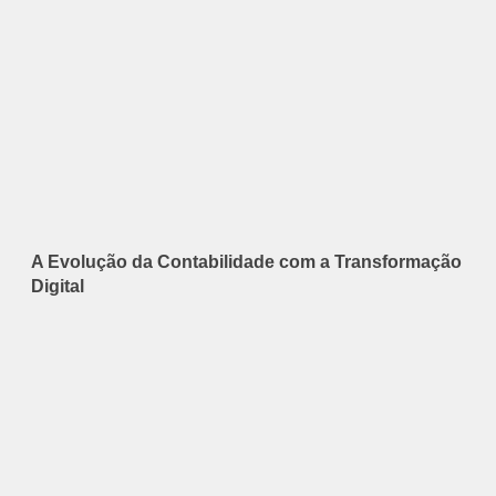
A Evolução da Contabilidade com a Transformação
Digital