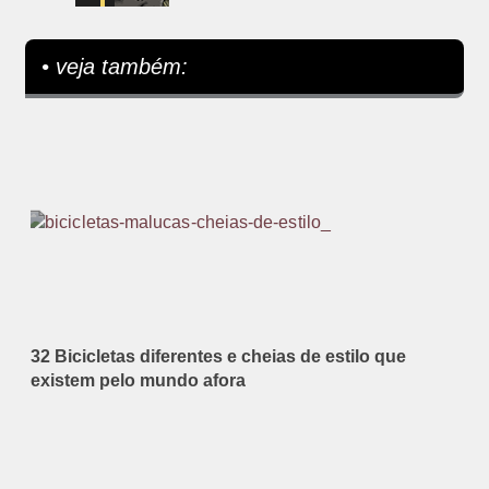
• veja também:
32 Bicicletas diferentes e cheias de estilo que
existem pelo mundo afora