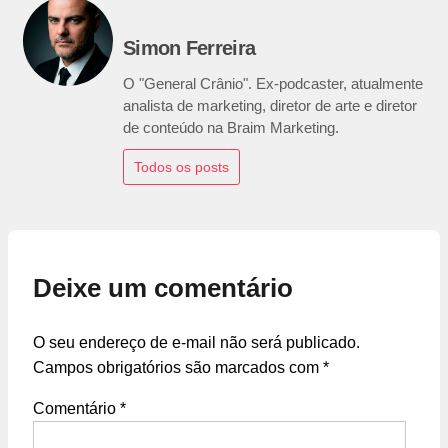
Simon Ferreira
O "General Crânio". Ex-podcaster, atualmente
analista de marketing, diretor de arte e diretor
de conteúdo na Braim Marketing.
Todos os posts
Deixe um comentário
O seu endereço de e-mail não será publicado.
Campos obrigatórios são marcados com
*
Comentário
*