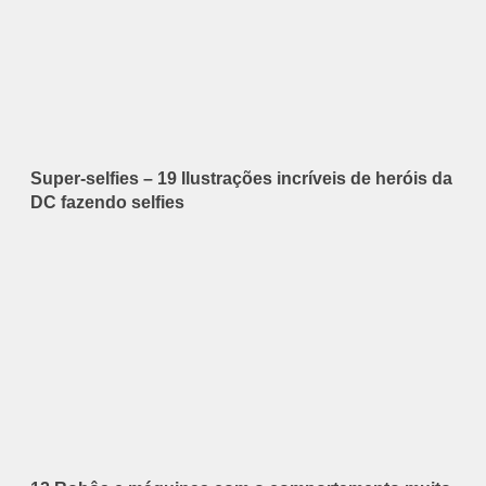
Super-selfies – 19 Ilustrações incríveis de heróis da
DC fazendo selfies