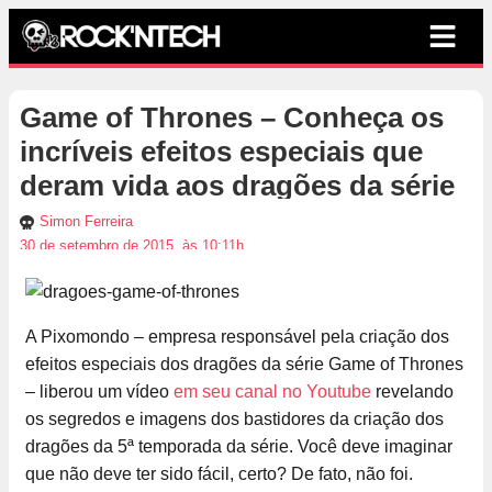
Game of Thrones – Conheça os
incríveis efeitos especiais que
deram vida aos dragões da série
Simon Ferreira
30 de setembro de 2015, às 10:11h
A Pixomondo – empresa responsável pela criação dos
efeitos especiais dos dragões da série Game of Thrones
– liberou um vídeo
em seu canal no Youtube
revelando
os segredos e imagens dos bastidores da criação dos
dragões da 5ª temporada da série. Você deve imaginar
que não deve ter sido fácil, certo? De fato, não foi.