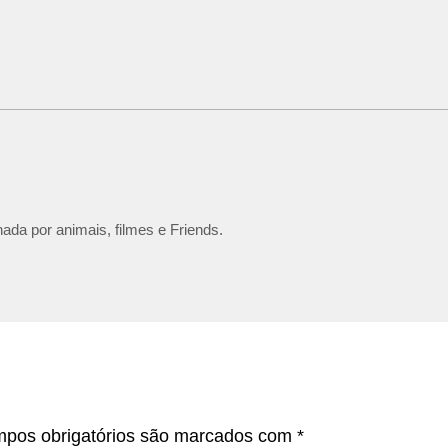
ada por animais, filmes e Friends.
pos obrigatórios são marcados com
*