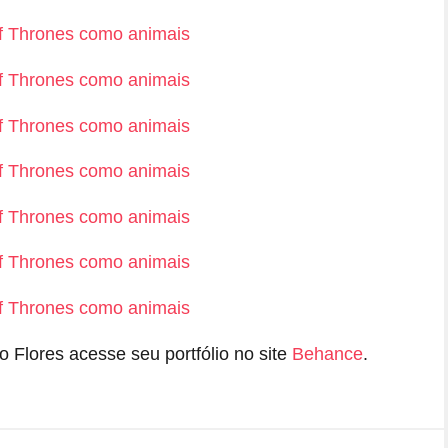
 Flores acesse seu portfólio no site
Behance
.