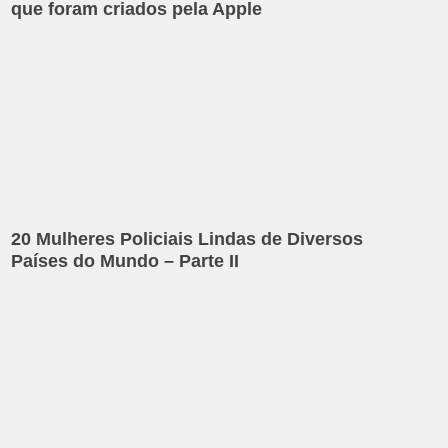
que foram criados pela Apple
20 Mulheres Policiais Lindas de Diversos
Países do Mundo – Parte II