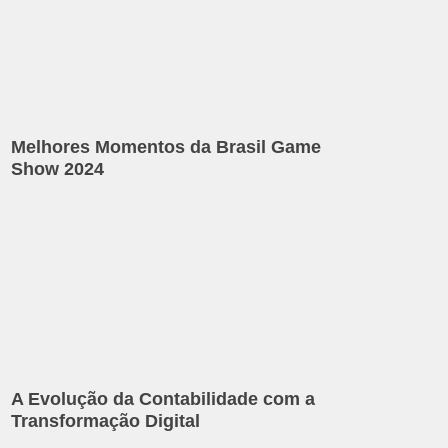
Melhores Momentos da Brasil Game
Show 2024
A Evolução da Contabilidade com a
Transformação Digital