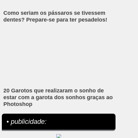
Como seriam os pássaros se tivessem
dentes? Prepare-se para ter pesadelos!
20 Garotos que realizaram o sonho de
estar com a garota dos sonhos graças ao
Photoshop
• publicidade: