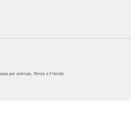
ada por animais, filmes e Friends.