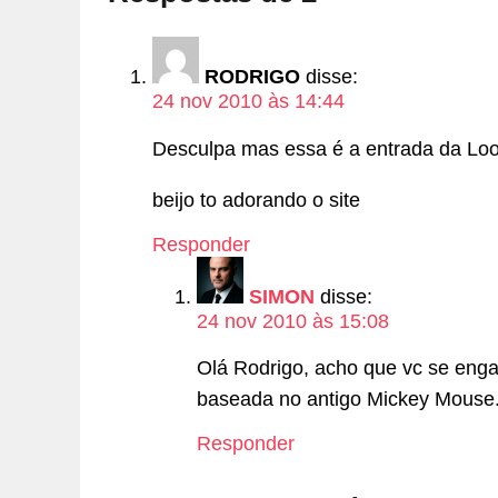
RODRIGO
disse:
24 nov 2010 às 14:44
Desculpa mas essa é a entrada da Lo
beijo to adorando o site
Responder
SIMON
disse:
24 nov 2010 às 15:08
Olá Rodrigo, acho que vc se engan
baseada no antigo Mickey Mouse.
Responder