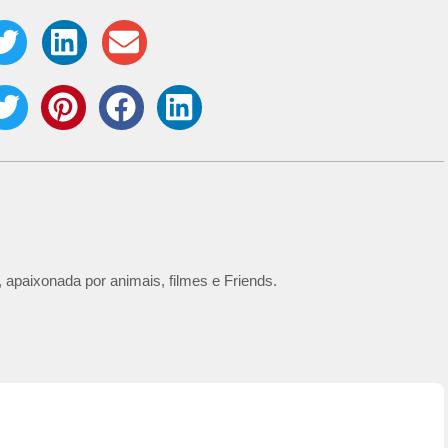
 apaixonada por animais, filmes e Friends.