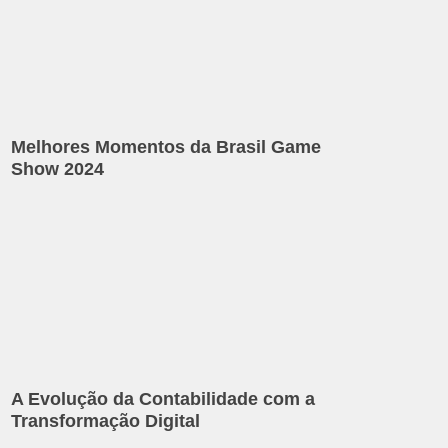
Melhores Momentos da Brasil Game
Show 2024
A Evolução da Contabilidade com a
Transformação Digital