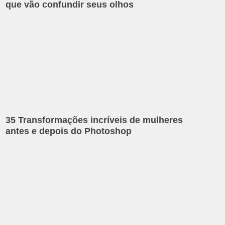
que vão confundir seus olhos
35 Transformações incríveis de mulheres
antes e depois do Photoshop