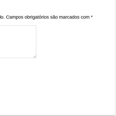
do.
Campos obrigatórios são marcados com
*