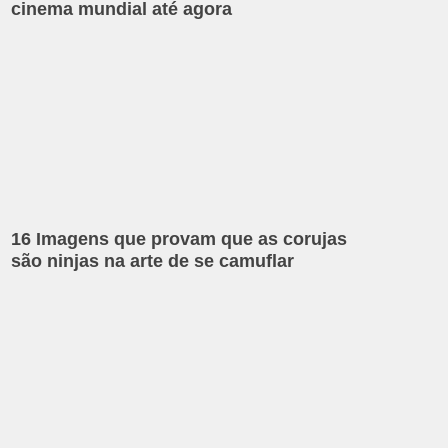
cinema mundial até agora
16 Imagens que provam que as corujas
são ninjas na arte de se camuflar