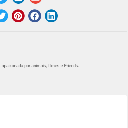
 apaixonada por animais, filmes e Friends.