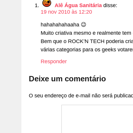
Alê Água Sanitária
disse:
19 nov 2010 às 12:20
hahahahahaaha 😉
Muito criativa mesmo e realmente tem
Bem que o ROCK’N TECH poderia criar
várias categorias para os geeks votare
Responder
Deixe um comentário
O seu endereço de e-mail não será publica