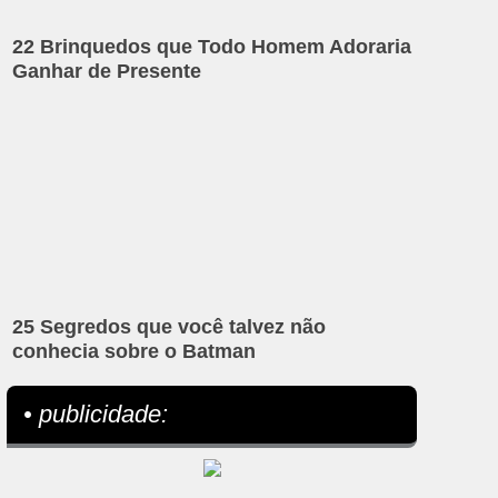
22 Brinquedos que Todo Homem Adoraria
Ganhar de Presente
25 Segredos que você talvez não
conhecia sobre o Batman
• publicidade: