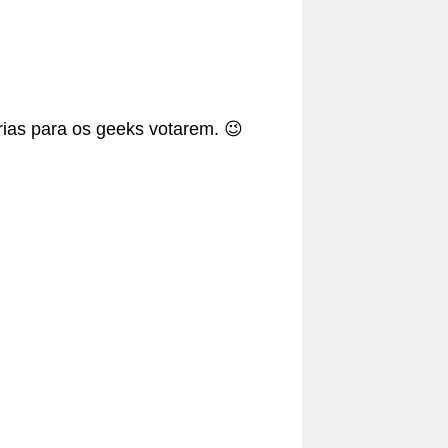
ias para os geeks votarem. 😉