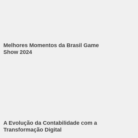
Melhores Momentos da Brasil Game
Show 2024
A Evolução da Contabilidade com a
Transformação Digital