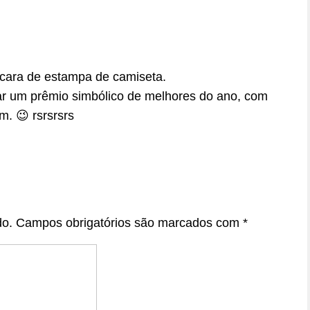
 cara de estampa de camiseta.
 um prêmio simbólico de melhores do ano, com
m. 😉 rsrsrsrs
do.
Campos obrigatórios são marcados com
*