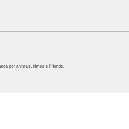
ada por animais, filmes e Friends.