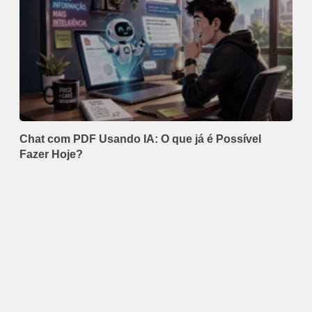
Chat com PDF Usando IA: O que já é Possível
Fazer Hoje?