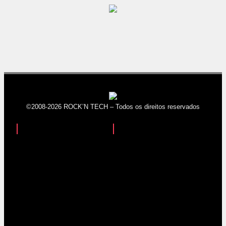
©2008-2026 ROCK’N TECH – Todos os direitos reservados