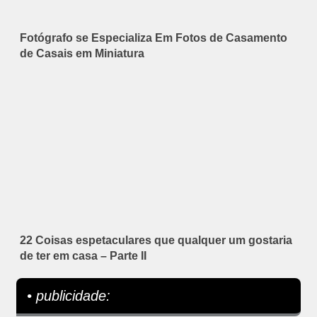
Fotógrafo se Especializa Em Fotos de Casamento
de Casais em Miniatura
22 Coisas espetaculares que qualquer um gostaria
de ter em casa – Parte II
• publicidade: