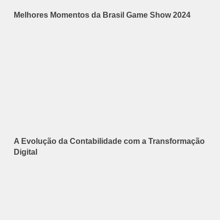
Melhores Momentos da Brasil Game Show 2024
A Evolução da Contabilidade com a Transformação
Digital