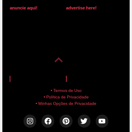
anuncie aqui!
advertise here!
anuncie aqui!
advertise here!
• Termos de Uso
• Política de Privacidade
• Minhas Opções de Privacidade