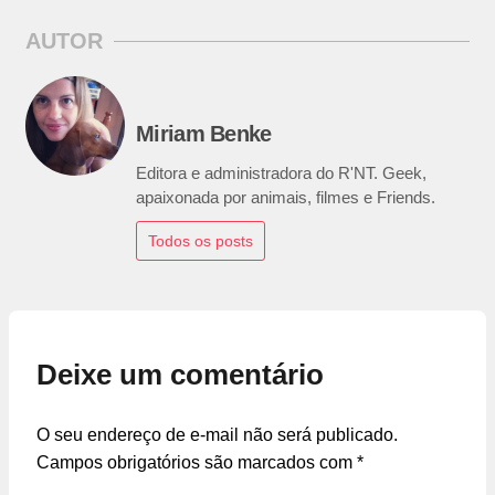
AUTOR
Miriam Benke
Editora e administradora do R'NT. Geek,
apaixonada por animais, filmes e Friends.
Todos os posts
Deixe um comentário
O seu endereço de e-mail não será publicado.
Campos obrigatórios são marcados com
*