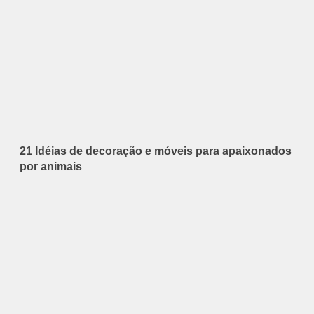
21 Idéias de decoração e móveis para apaixonados
por animais