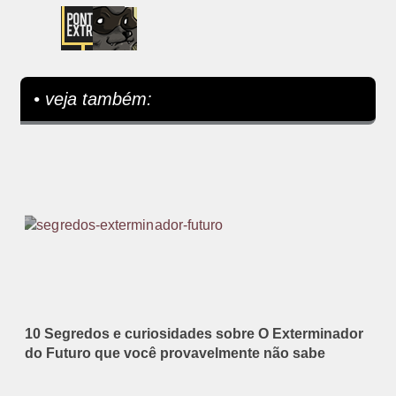
• veja também:
10 Segredos e curiosidades sobre O Exterminador
do Futuro que você provavelmente não sabe