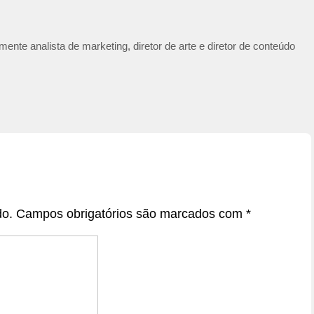
ente analista de marketing, diretor de arte e diretor de conteúdo
do.
Campos obrigatórios são marcados com
*