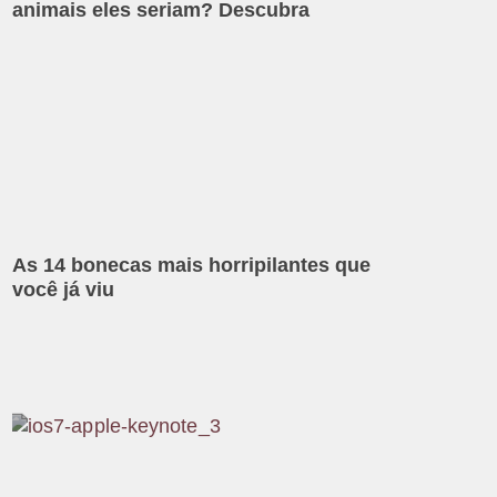
animais eles seriam? Descubra
As 14 bonecas mais horripilantes que
você já viu