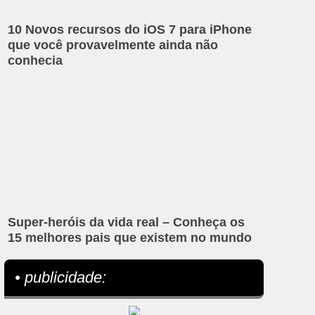
10 Novos recursos do iOS 7 para iPhone
que você provavelmente ainda não
conhecia
Super-heróis da vida real – Conheça os
15 melhores pais que existem no mundo
• publicidade: