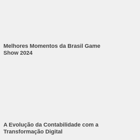
Melhores Momentos da Brasil Game
Show 2024
A Evolução da Contabilidade com a
Transformação Digital