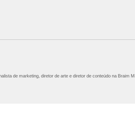
lista de marketing, diretor de arte e diretor de conteúdo na Braim M