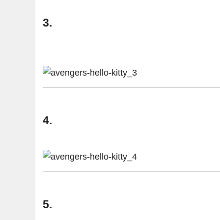
3.
4.
5.