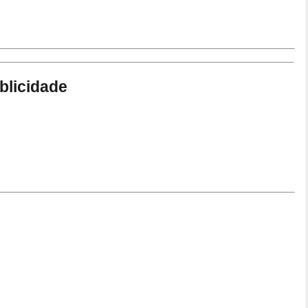
blicidade