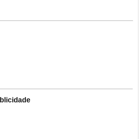
blicidade