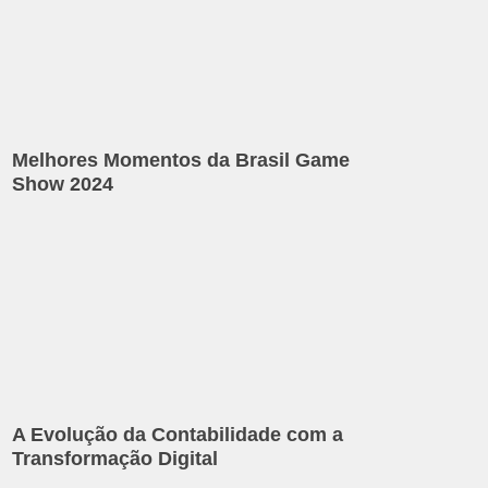
Melhores Momentos da Brasil Game
Show 2024
A Evolução da Contabilidade com a
Transformação Digital