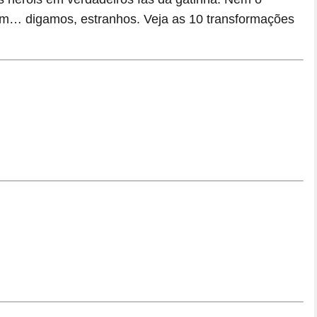
am… digamos, estranhos. Veja as 10 transformações