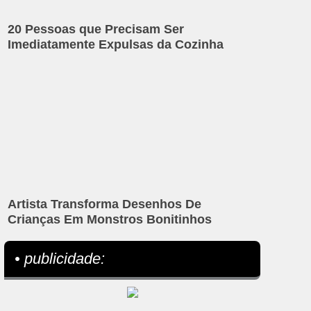
20 Pessoas que Precisam Ser
Imediatamente Expulsas da Cozinha
Artista Transforma Desenhos De
Crianças Em Monstros Bonitinhos
• publicidade: