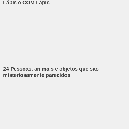
Lápis e COM Lápis
24 Pessoas, animais e objetos que são
misteriosamente parecidos