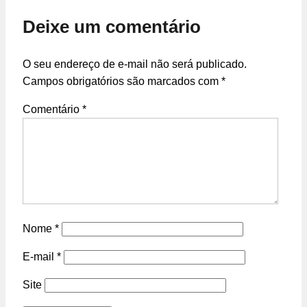
Deixe um comentário
O seu endereço de e-mail não será publicado.
Campos obrigatórios são marcados com
*
Comentário
*
Nome
*
E-mail
*
Site