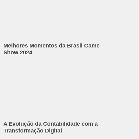
Melhores Momentos da Brasil Game
Show 2024
A Evolução da Contabilidade com a
Transformação Digital