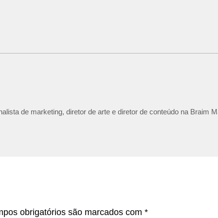
lista de marketing, diretor de arte e diretor de conteúdo na Braim M
pos obrigatórios são marcados com
*