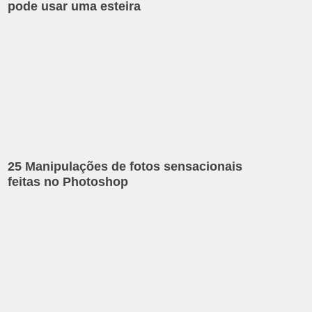
pode usar uma esteira
25 Manipulações de fotos sensacionais
feitas no Photoshop