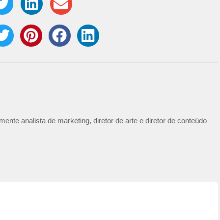
ente analista de marketing, diretor de arte e diretor de conteúdo