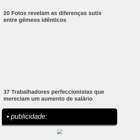
20 Fotos revelam as diferenças sutis
entre gêmeos idênticos
37 Trabalhadores perfeccionistas que
mereciam um aumento de salário
• publicidade: