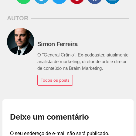
AUTOR
Simon Ferreira
O "General Crânio". Ex-podcaster, atualmente
analista de marketing, diretor de arte e diretor
de conteúdo na Braim Marketing.
Todos os posts
Deixe um comentário
O seu endereço de e-mail não será publicado.