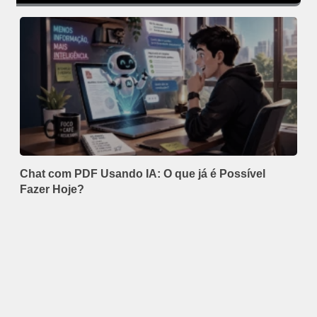
Chat com PDF Usando IA: O que já é Possível
Fazer Hoje?