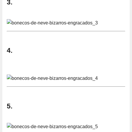
3.
4.
5.