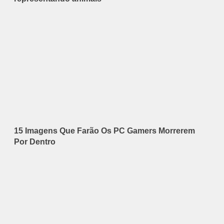
15 Imagens Que Farão Os PC Gamers Morrerem
Por Dentro