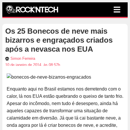
Os 25 Bonecos de neve mais
bizarros e engraçados criados
após a nevasca nos EUA
Simon Ferreira
10 de janeiro de 2014, às 08:57h
Enquanto aqui no Brasil estamos nos derretendo com o
calor, lá nos EUA estão quebrando o queixo de tanto frio.
Apesar do incômodo, nem tudo é desespero, ainda há
aqueles capazes de transformar uma situação de
calamidade em diversão. Já que lá cai bastante neve, a
onda agora por lá é criar bonecos de neve, e acredite,