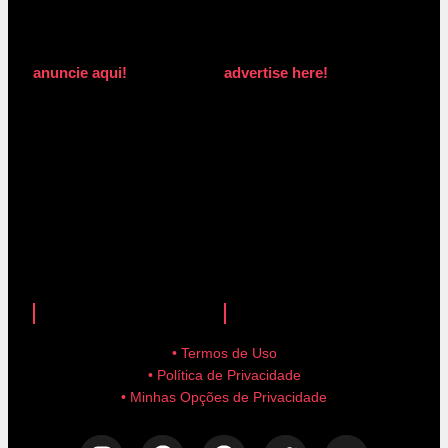
anuncie aqui!
advertise here!
anuncie aqui!
advertise here!
• Termos de Uso
• Política de Privacidade
• Minhas Opções de Privacidade