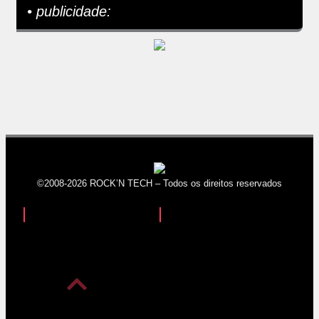
• publicidade:
©2008-2026 ROCK’N TECH – Todos os direitos reservados