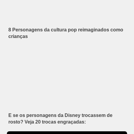
8 Personagens da cultura pop reimaginados como
crianças
E se os personagens da Disney trocassem de
rosto? Veja 20 trocas engraçadas: