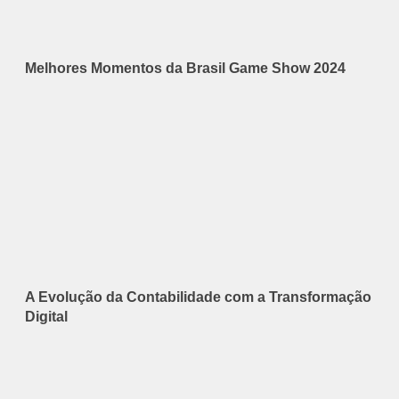
Melhores Momentos da Brasil Game Show 2024
A Evolução da Contabilidade com a Transformação
Digital