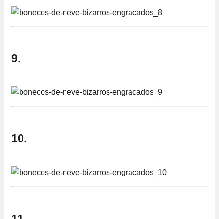
9.
10.
11.