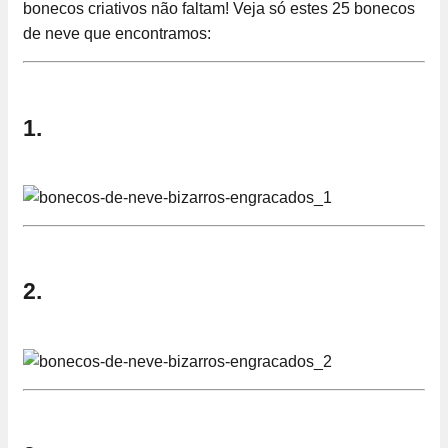
bonecos criativos não faltam! Veja só estes 25 bonecos
de neve que encontramos:
1.
2.