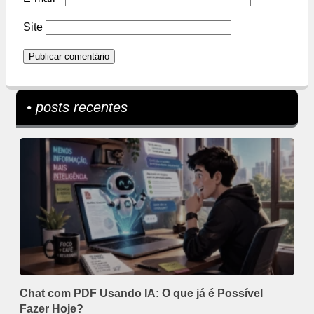
Site
• posts recentes
Chat com PDF Usando IA: O que já é Possível
Fazer Hoje?