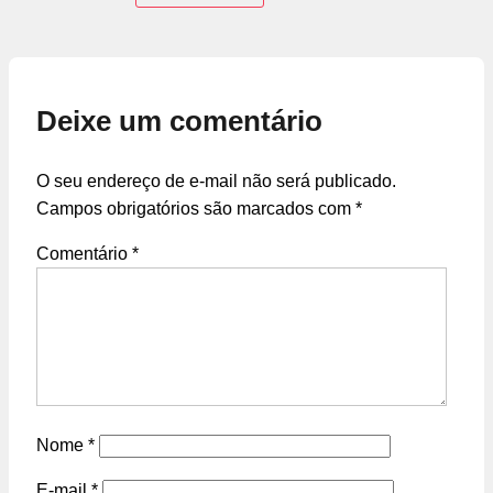
Deixe um comentário
O seu endereço de e-mail não será publicado.
Campos obrigatórios são marcados com
*
Comentário
*
Nome
*
E-mail
*