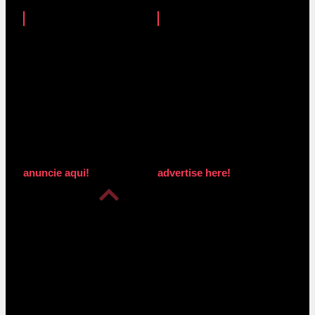
anuncie aqui!
advertise here!