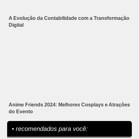
A Evolução da Contabilidade com a Transformação
Digital
Anime Friends 2024: Melhores Cosplays e Atrações
do Evento
• recomendados para você: