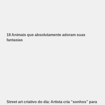
18 Animais que absolutamente adoram suas
fantasias
Street art criativo do dia: Artista cria “sonhos” para