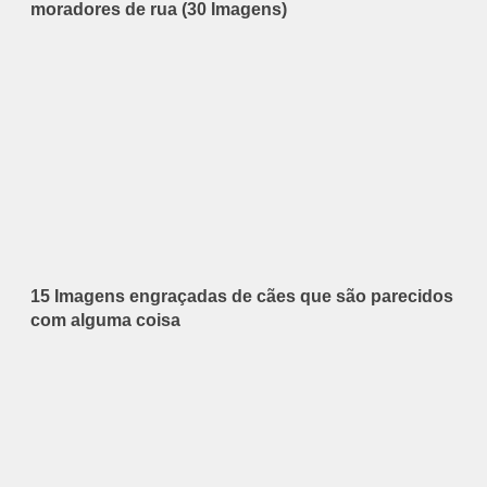
moradores de rua (30 Imagens)
15 Imagens engraçadas de cães que são parecidos
com alguma coisa