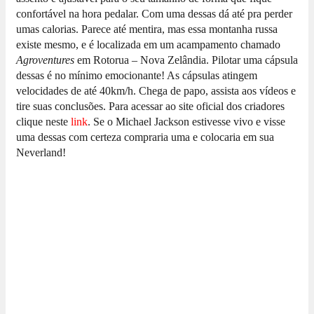
confortável na hora pedalar. Com uma dessas dá até pra perder
umas calorias. Parece até mentira, mas essa montanha russa
existe mesmo, e é localizada em um acampamento chamado
Agroventures
em Rotorua – Nova Zelândia. Pilotar uma cápsula
dessas é no mínimo emocionante! As cápsulas atingem
velocidades de até 40km/h. Chega de papo, assista aos vídeos e
tire suas conclusões. Para acessar ao site oficial dos criadores
clique neste
link
. Se o Michael Jackson estivesse vivo e visse
uma dessas com certeza compraria uma e colocaria em sua
Neverland!