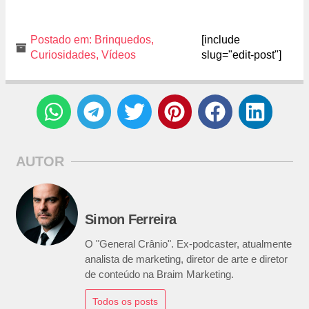
Postado em:
Brinquedos
,
[include
Curiosidades
,
Vídeos
slug="edit-post"]
AUTOR
Simon Ferreira
O "General Crânio". Ex-podcaster, atualmente
analista de marketing, diretor de arte e diretor
de conteúdo na Braim Marketing.
Todos os posts