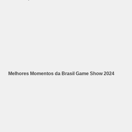
Melhores Momentos da Brasil Game Show 2024