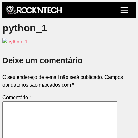
python_1
Deixe um comentário
O seu endereço de e-mail não será publicado.
Campos
obrigatórios são marcados com
*
Comentário
*