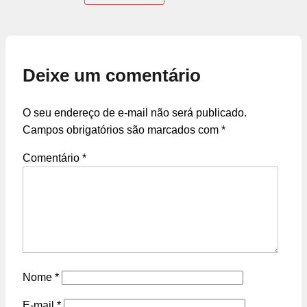
Deixe um comentário
O seu endereço de e-mail não será publicado.
Campos obrigatórios são marcados com
*
Comentário
*
Nome
*
E-mail
*