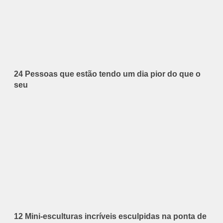
24 Pessoas que estão tendo um dia pior do que o
seu
12 Mini-esculturas incríveis esculpidas na ponta de