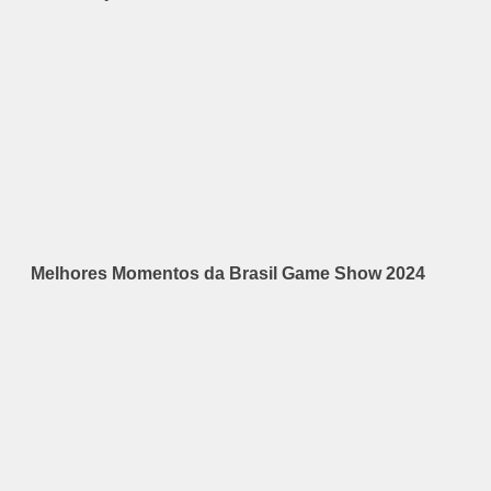
Melhores Momentos da Brasil Game Show 2024