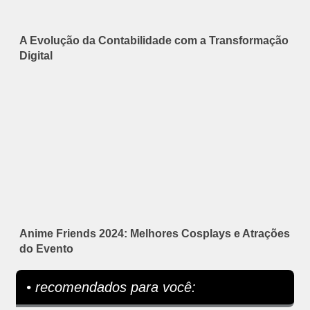
A Evolução da Contabilidade com a Transformação
Digital
Anime Friends 2024: Melhores Cosplays e Atrações
do Evento
• recomendados para você: