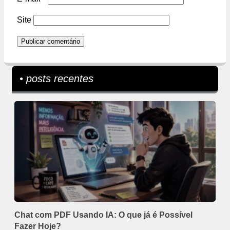
Site
• posts recentes
Chat com PDF Usando IA: O que já é Possível
Fazer Hoje?