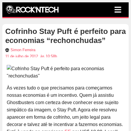
Cofrinho Stay Puft é perfeito para
economias “rechonchudas”
Simon Ferreira
11 de julho de 2012, às 10:58h
Às vezes tudo o que precisamos para começarmos
nossas economias é um incentivo. Quem já assistiu
Ghostbusters com certeza deve conhecer esse sujeito
simpático da imagem, o Stay Puft. Agora ele resolveu
aparecer em forma de cofrinho, um jeito legal para
decorar e talvez até te incentivar a fazermos economias.