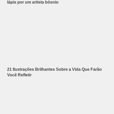
lápis por um artista bósnio
21 Ilustrações Brilhantes Sobre a Vida Que Farão
Você Refletir