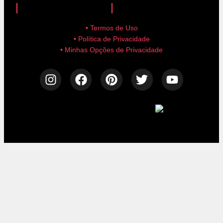
• Termos de Uso
• Política de Privacidade
• Minhas Opções de Privacidade