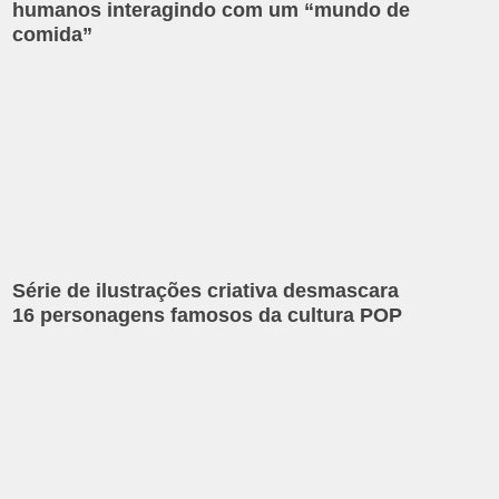
humanos interagindo com um “mundo de
comida”
Série de ilustrações criativa desmascara
16 personagens famosos da cultura POP