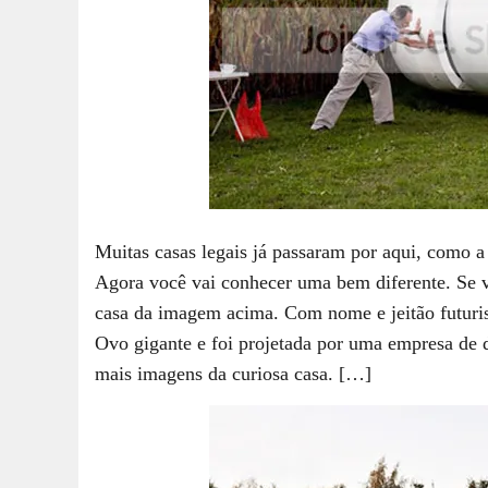
Muitas casas legais já passaram por aqui, como 
Agora você vai conhecer uma bem diferente. Se v
casa da imagem acima. Com nome e jeitão futuri
Ovo gigante e foi projetada por uma empresa de 
mais imagens da curiosa casa. […]