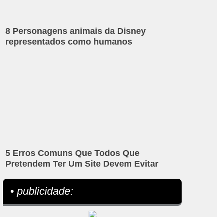
8 Personagens animais da Disney
representados como humanos
5 Erros Comuns Que Todos Que
Pretendem Ter Um Site Devem Evitar
• publicidade: