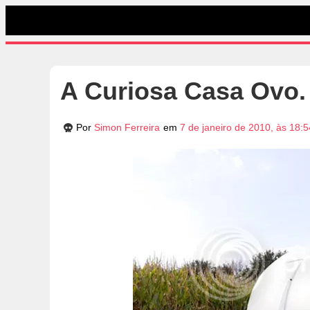
A Curiosa Casa Ovo.
Por
Simon Ferreira
em
7 de janeiro de 2010, às 18: