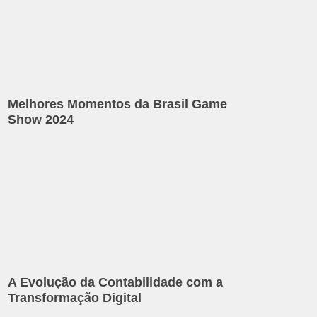
Melhores Momentos da Brasil Game
Show 2024
A Evolução da Contabilidade com a
Transformação Digital