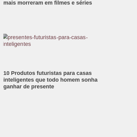
mais morreram em filmes e séries
10 Produtos futuristas para casas
inteligentes que todo homem sonha
ganhar de presente