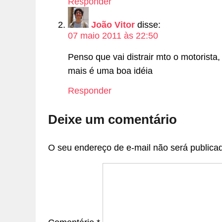
Responder
João Vitor
disse:
07 maio 2011 às 22:50
Penso que vai distrair mto o motorista,
mais é uma boa idéia
Responder
Deixe um comentário
O seu endereço de e-mail não será publica