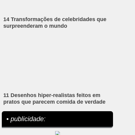
14 Transformações de celebridades que
surpreenderam o mundo
11 Desenhos hiper-realistas feitos em
pratos que parecem comida de verdade
• publicidade: