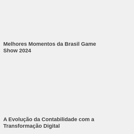
Melhores Momentos da Brasil Game
Show 2024
A Evolução da Contabilidade com a
Transformação Digital