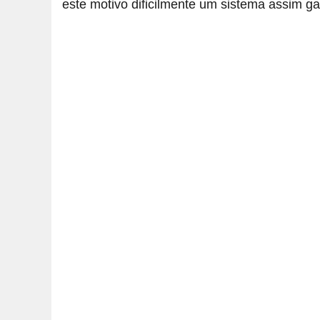
este motivo dificilmente um sistema assim ga