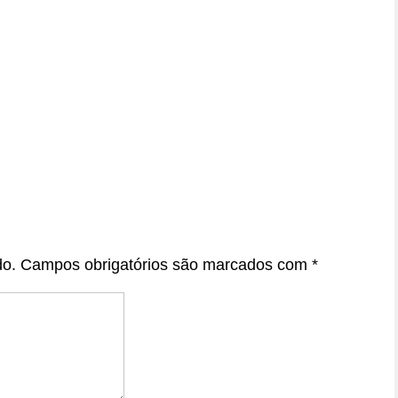
do.
Campos obrigatórios são marcados com
*