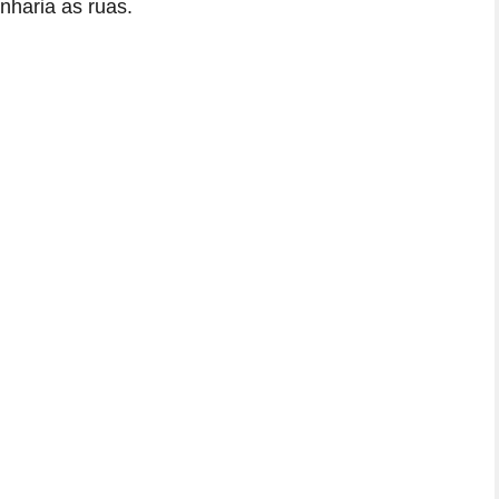
nharia as ruas.