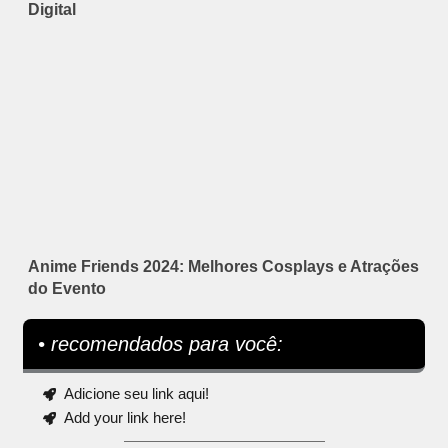
Digital
Anime Friends 2024: Melhores Cosplays e Atrações
do Evento
• recomendados para você:
Adicione seu link aqui!
Add your link here!