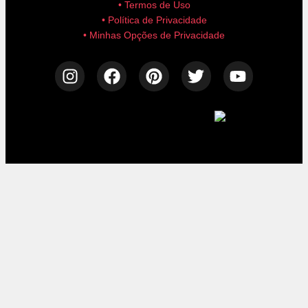
• Termos de Uso
• Política de Privacidade
• Minhas Opções de Privacidade