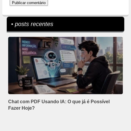
• posts recentes
Chat com PDF Usando IA: O que já é Possível
Fazer Hoje?