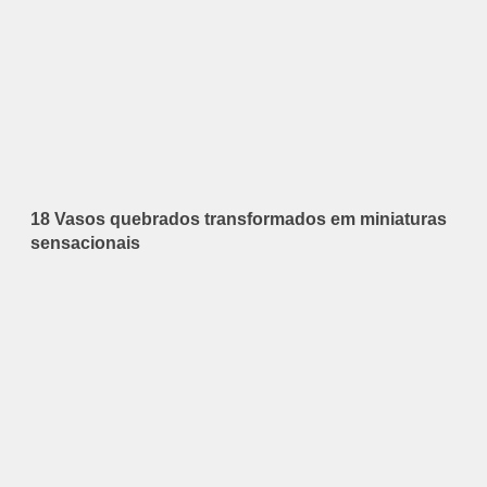
18 Vasos quebrados transformados em miniaturas
sensacionais