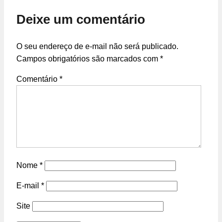
Deixe um comentário
O seu endereço de e-mail não será publicado.
Campos obrigatórios são marcados com
*
Comentário
*
Nome
*
E-mail
*
Site