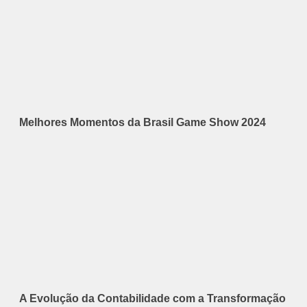
Melhores Momentos da Brasil Game Show 2024
A Evolução da Contabilidade com a Transformação