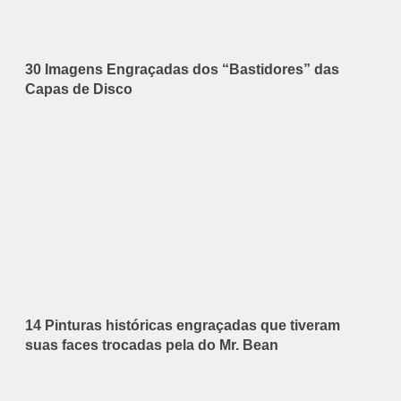
30 Imagens Engraçadas dos “Bastidores” das
Capas de Disco
14 Pinturas históricas engraçadas que tiveram
suas faces trocadas pela do Mr. Bean