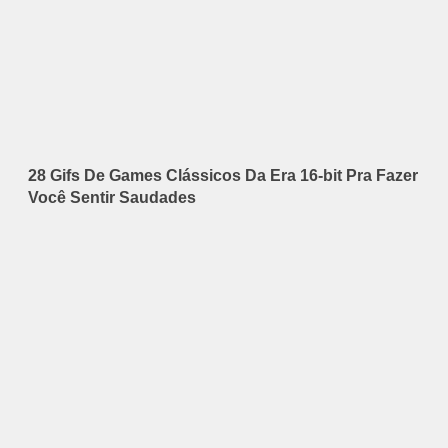
28 Gifs De Games Clássicos Da Era 16-bit Pra Fazer
Você Sentir Saudades