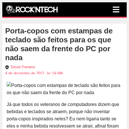
Porta-copos com estampas de
teclado são feitos para os que
não saem da frente do PC por
nada
Simon Ferreira
4 de dezembro de 2012, às 14:04h
Já que todos os veteranos de computadores dizem que
bebidas e teclados se atraem, porque não inventar
porta-copos inspirados neles? Eu nem ligaria tanto se
eles e minha bebida resolvessem se atrair, afinal foram