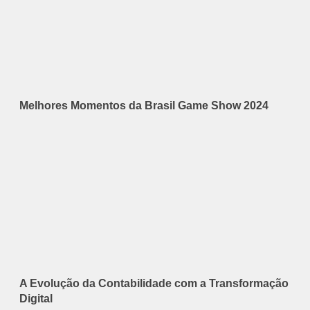
Melhores Momentos da Brasil Game Show 2024
A Evolução da Contabilidade com a Transformação
Digital