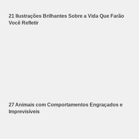
21 Ilustrações Brilhantes Sobre a Vida Que Farão
Você Refletir
27 Animais com Comportamentos Engraçados e
Imprevisíveis