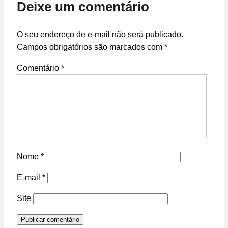
Deixe um comentário
O seu endereço de e-mail não será publicado.
Campos obrigatórios são marcados com
*
Comentário
*
Nome
*
E-mail
*
Site