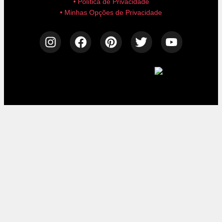
• Política de Privacidade
• Minhas Opções de Privacidade