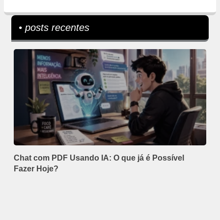
• posts recentes
Chat com PDF Usando IA: O que já é Possível
Fazer Hoje?