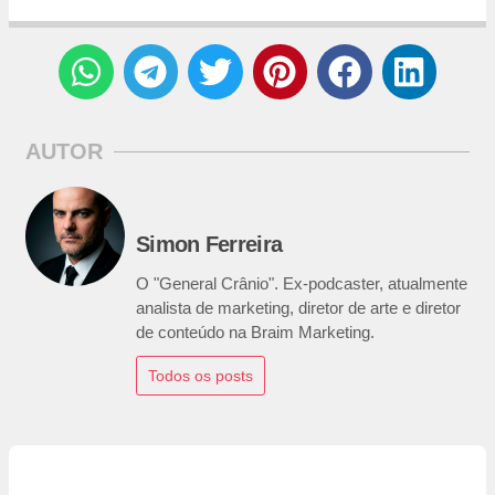
AUTOR
Simon Ferreira
O "General Crânio". Ex-podcaster, atualmente
analista de marketing, diretor de arte e diretor
de conteúdo na Braim Marketing.
Todos os posts