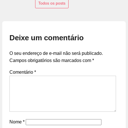
Todos os posts
Deixe um comentário
O seu endereço de e-mail não será publicado.
Campos obrigatórios são marcados com
*
Comentário
*
Nome
*