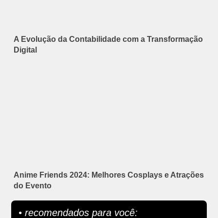
A Evolução da Contabilidade com a Transformação
Digital
Anime Friends 2024: Melhores Cosplays e Atrações
do Evento
• recomendados para você: