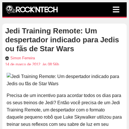
Jedi Training Remote: Um
despertador indicado para Jedis
ou fãs de Star Wars
Simon Ferreira
14 de março de 2012, às 08:56h
Precisa de um incentivo para acordar todos os dias para
os seus treinos de Jedi? Então você precisa de um Jedi
Training Remote, um despertador com o formato
daquele pequeno robô que Luke Skywalker utilizou para
treinar seus reflexos com seu sabre de luz em seu