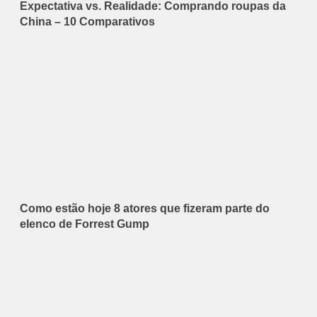
Expectativa vs. Realidade: Comprando roupas da
China – 10 Comparativos
Como estão hoje 8 atores que fizeram parte do
elenco de Forrest Gump