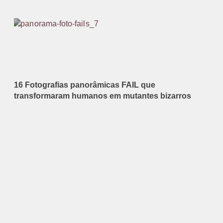
16 Fotografias panorâmicas FAIL que
transformaram humanos em mutantes bizarros