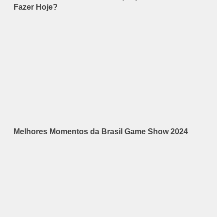
Fazer Hoje?
Melhores Momentos da Brasil Game Show 2024