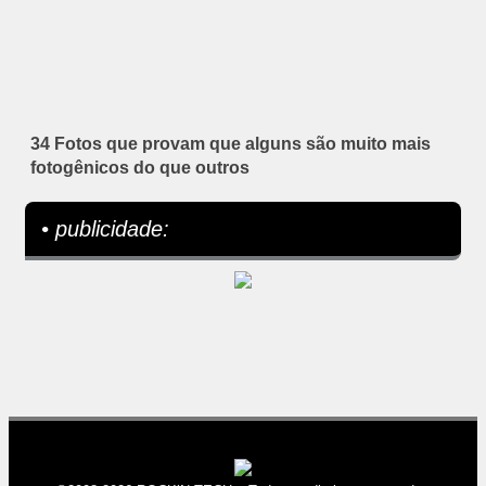
34 Fotos que provam que alguns são muito mais
fotogênicos do que outros
• publicidade: