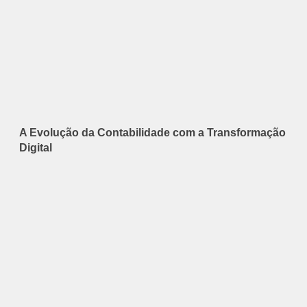
A Evolução da Contabilidade com a Transformação
Digital