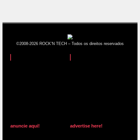
©2008-2026 ROCK’N TECH – Todos os direitos reservados
anuncie aqui!
advertise here!