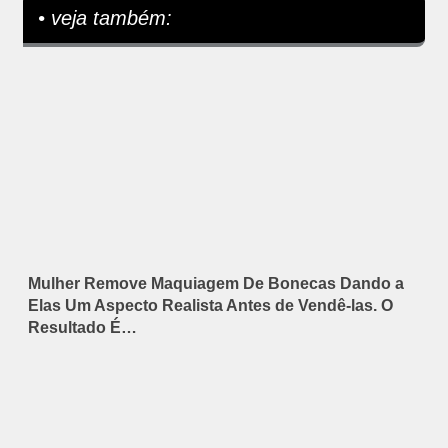
• veja também:
Mulher Remove Maquiagem De Bonecas Dando a
Elas Um Aspecto Realista Antes de Vendê-las. O
Resultado É…