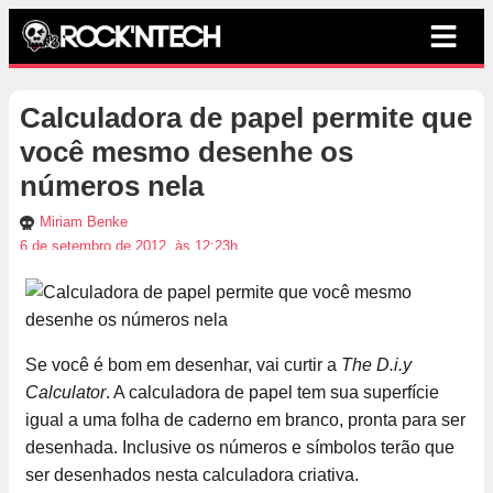
Calculadora de papel permite que
você mesmo desenhe os
números nela
Miriam Benke
6 de setembro de 2012, às 12:23h
Se você é bom em desenhar, vai curtir a
The D.i.y
Calculator
. A calculadora de papel tem sua superfície
igual a uma folha de caderno em branco, pronta para ser
desenhada. Inclusive os números e símbolos terão que
ser desenhados nesta calculadora criativa.