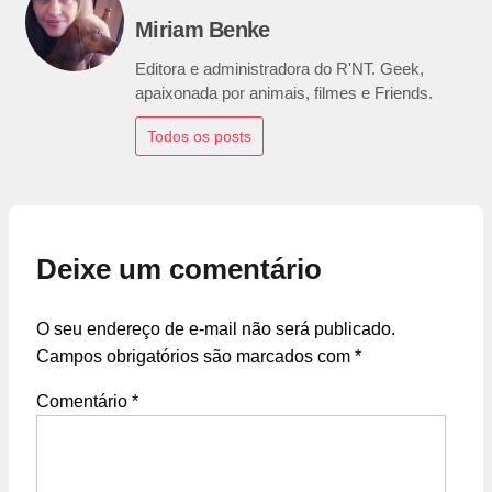
Miriam Benke
Editora e administradora do R'NT. Geek,
apaixonada por animais, filmes e Friends.
Todos os posts
Deixe um comentário
O seu endereço de e-mail não será publicado.
Campos obrigatórios são marcados com
*
Comentário
*