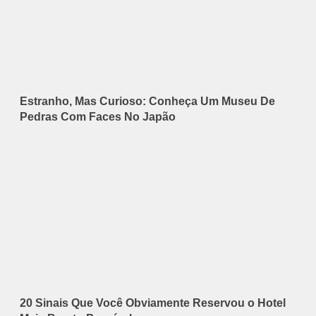
Estranho, Mas Curioso: Conheça Um Museu De
Pedras Com Faces No Japão
20 Sinais Que Você Obviamente Reservou o Hotel