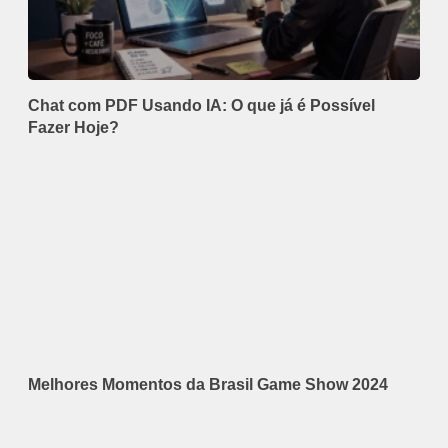
Chat com PDF Usando IA: O que já é Possível
Fazer Hoje?
Melhores Momentos da Brasil Game Show 2024