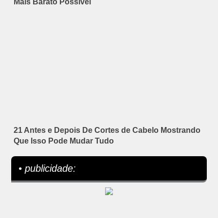
Mais Barato Possível
21 Antes e Depois De Cortes de Cabelo Mostrando
Que Isso Pode Mudar Tudo
• publicidade: