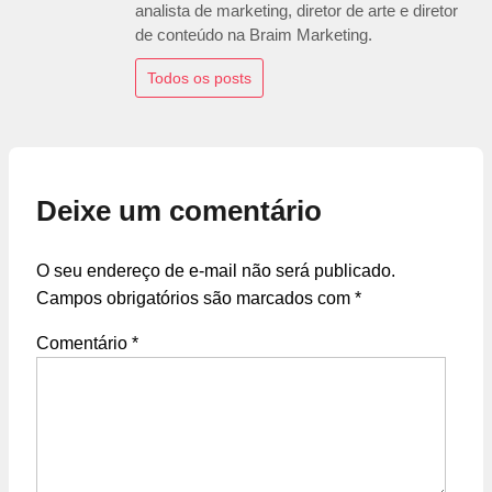
analista de marketing, diretor de arte e diretor
de conteúdo na Braim Marketing.
Todos os posts
Deixe um comentário
O seu endereço de e-mail não será publicado.
Campos obrigatórios são marcados com
*
Comentário
*