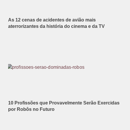
As 12 cenas de acidentes de avião mais
aterrorizantes da história do cinema e da TV
10 Profissões que Provavelmente Serão Exercidas
por Robôs no Futuro