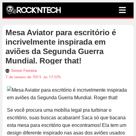
Mesa Aviator para escritório é
incrivelmente inspirada em
aviões da Segunda Guerra
Mundial. Roger that!
Simon Ferreira
7 de janeiro de 2013, às 12:07h
Se você procura uma mobília legal pra turbinar o
escritório, suas buscas acabaram! Saca só que bacana
esta mesa para escritório que encontramos! Ela tem um
design diferente inspirado nas asas dos aviões usados