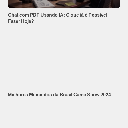
Chat com PDF Usando IA: O que já é Possível
Fazer Hoje?
Melhores Momentos da Brasil Game Show 2024