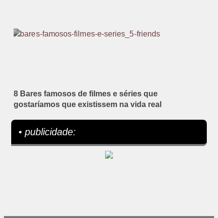
8 Bares famosos de filmes e séries que
gostaríamos que existissem na vida real
• publicidade: