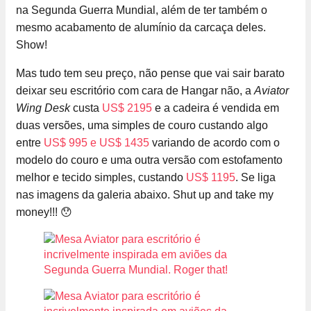
na Segunda Guerra Mundial, além de ter também o
mesmo acabamento de alumínio da carcaça deles.
Show!
Mas tudo tem seu preço, não pense que vai sair barato
deixar seu escritório com cara de Hangar não, a
Aviator
Wing Desk
custa
US$ 2195
e a cadeira é vendida em
duas versões, uma simples de couro custando algo
entre
US$ 995 e US$ 1435
variando de acordo com o
modelo do couro e uma outra versão com estofamento
melhor e tecido simples, custando
US$ 1195
. Se liga
nas imagens da galeria abaixo. Shut up and take my
money!!! 😯