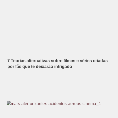
7 Teorias alternativas sobre filmes e séries criadas
por fãs que te deixarão intrigado