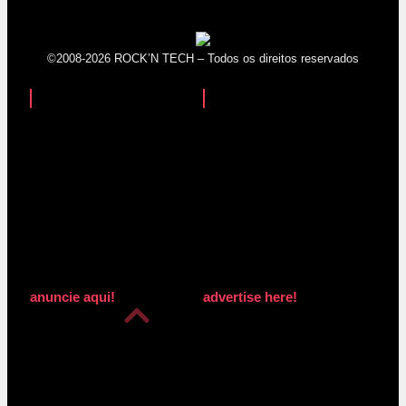
©2008-2026 ROCK’N TECH – Todos os direitos reservados
anuncie aqui!
advertise here!