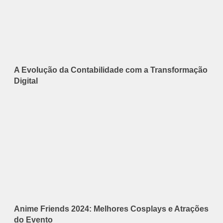
A Evolução da Contabilidade com a Transformação
Digital
Anime Friends 2024: Melhores Cosplays e Atrações
do Evento