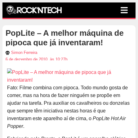
PopLite – A melhor máquina de
pipoca que já inventaram!
Simon Ferreira
6 de dezembro de 2010, às 10:27h
Fato: Filme combina com pipoca. Todo mundo gosta de
comer, mas na hora de fazer ninguém se propõe em
ajudar na tarefa. Pra auxiliar os cavalheiros ou donzelas
que sempre têm iniciativa nestas horas é que
inventaram este aparelho aí de cima, o
PopLite Hot Air
Popper
.