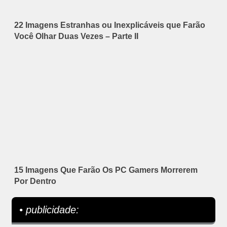
22 Imagens Estranhas ou Inexplicáveis que Farão
Você Olhar Duas Vezes – Parte II
15 Imagens Que Farão Os PC Gamers Morrerem
Por Dentro
• publicidade: