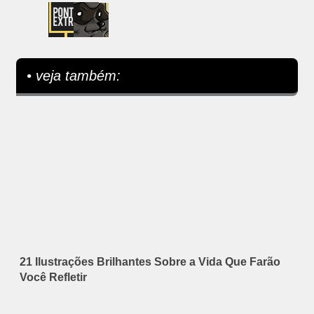
• veja também:
21 Ilustrações Brilhantes Sobre a Vida Que Farão
Você Refletir