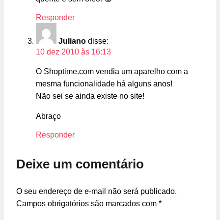
Responder
Juliano
disse:
10 dez 2010 às 16:13
O Shoptime.com vendia um aparelho com a
mesma funcionalidade há alguns anos!
Não sei se ainda existe no site!
Abraço
Responder
Deixe um comentário
O seu endereço de e-mail não será publicado.
Campos obrigatórios são marcados com
*