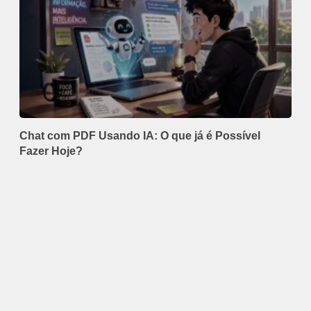
Chat com PDF Usando IA: O que já é Possível
Fazer Hoje?