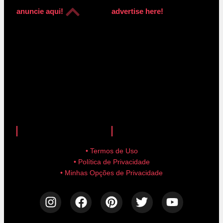
anuncie aqui!
advertise here!
anuncie aqui!
advertise here!
• Termos de Uso
• Política de Privacidade
• Minhas Opções de Privacidade