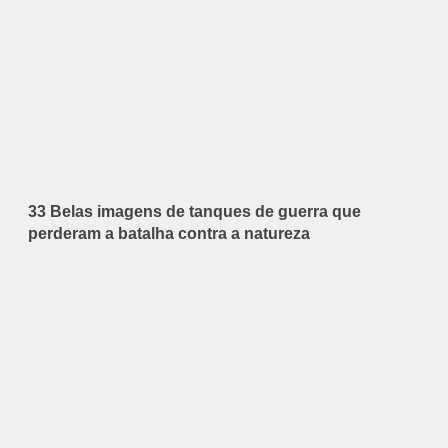
33 Belas imagens de tanques de guerra que
perderam a batalha contra a natureza