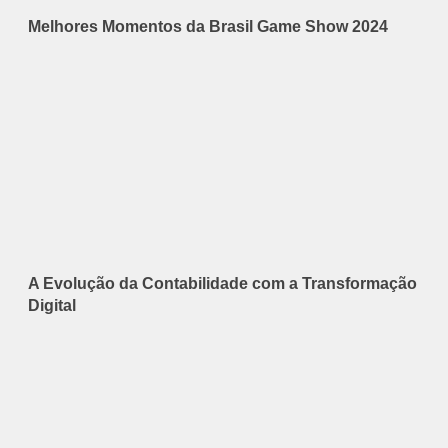
Melhores Momentos da Brasil Game Show 2024
A Evolução da Contabilidade com a Transformação
Digital