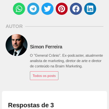
AUTOR
Simon Ferreira
O "General Crânio". Ex-podcaster, atualmente
analista de marketing, diretor de arte e diretor
de conteúdo na Braim Marketing.
Todos os posts
Respostas de 3