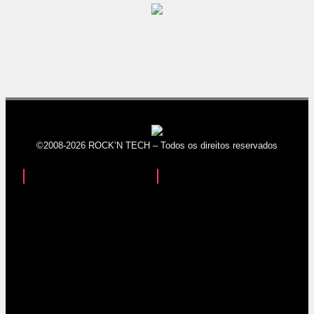
©2008-2026 ROCK’N TECH – Todos os direitos reservados