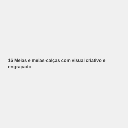
16 Meias e meias-calças com visual criativo e
engraçado