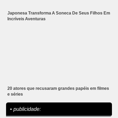
Japonesa Transforma A Soneca De Seus Filhos Em
Incríveis Aventuras
20 atores que recusaram grandes papéis em filmes
e séries
• publicidade: