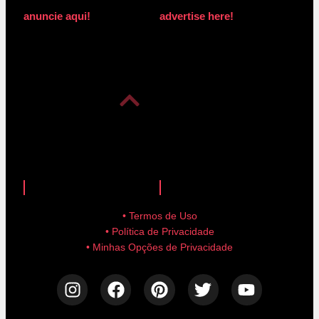
anuncie aqui!
advertise here!
anuncie aqui!
advertise here!
• Termos de Uso
• Política de Privacidade
• Minhas Opções de Privacidade