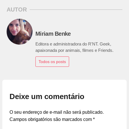
AUTOR
Miriam Benke
Editora e administradora do R'NT. Geek,
apaixonada por animais, filmes e Friends.
Todos os posts
Deixe um comentário
O seu endereço de e-mail não será publicado.
Campos obrigatórios são marcados com
*