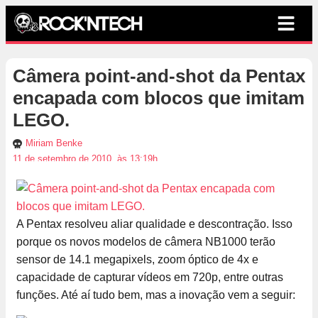
Câmera point-and-shot da Pentax
encapada com blocos que imitam
LEGO.
Miriam Benke
11 de setembro de 2010, às 13:19h
A Pentax resolveu aliar qualidade e descontração. Isso
porque os novos modelos de câmera NB1000 terão
sensor de 14.1 megapixels, zoom óptico de 4x e
capacidade de capturar vídeos em 720p, entre outras
funções. Até aí tudo bem, mas a inovação vem a seguir: