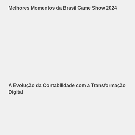
Melhores Momentos da Brasil Game Show 2024
A Evolução da Contabilidade com a Transformação
Digital