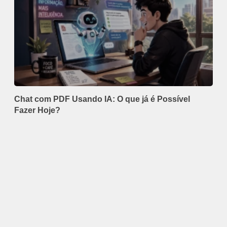
Chat com PDF Usando IA: O que já é Possível
Fazer Hoje?