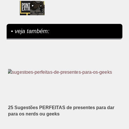
• veja também:
25 Sugestões PERFEITAS de presentes para dar
para os nerds ou geeks