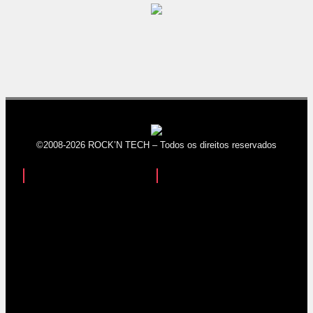
©2008-2026 ROCK’N TECH – Todos os direitos reservados