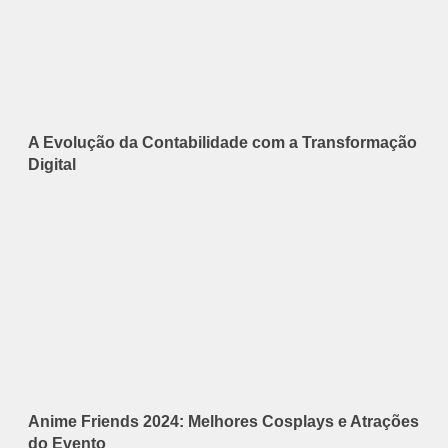
A Evolução da Contabilidade com a Transformação
Digital
Anime Friends 2024: Melhores Cosplays e Atrações
do Evento