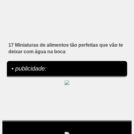
17 Miniaturas de alimentos tão perfeitas que vão te
deixar com água na boca
• publicidade: