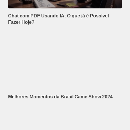
Chat com PDF Usando IA: O que já é Possível
Fazer Hoje?
Melhores Momentos da Brasil Game Show 2024