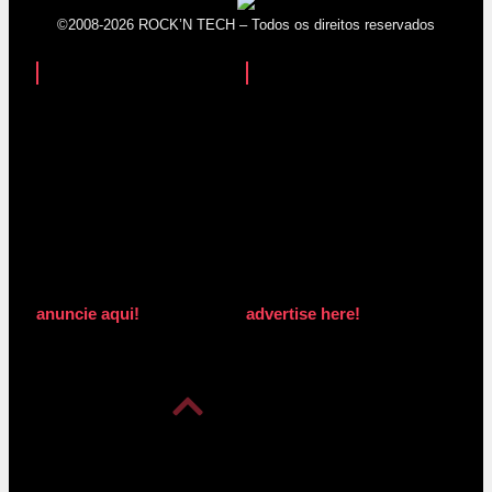
©2008-2026 ROCK’N TECH – Todos os direitos reservados
anuncie aqui!
advertise here!