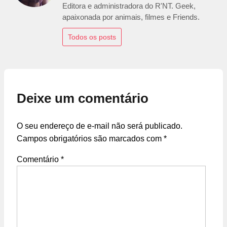
Editora e administradora do R'NT. Geek,
apaixonada por animais, filmes e Friends.
Todos os posts
Deixe um comentário
O seu endereço de e-mail não será publicado.
Campos obrigatórios são marcados com
*
Comentário
*