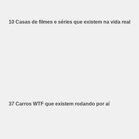
10 Casas de filmes e séries que existem na vida real
37 Carros WTF que existem rodando por aí