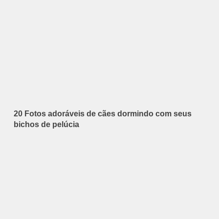
20 Fotos adoráveis de cães dormindo com seus
bichos de pelúcia