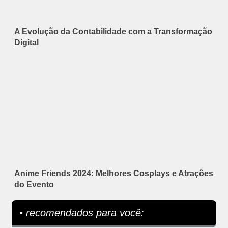
A Evolução da Contabilidade com a Transformação
Digital
Anime Friends 2024: Melhores Cosplays e Atrações
do Evento
• recomendados para você: