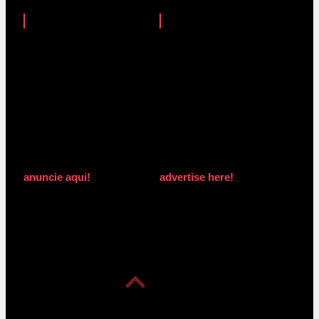
anuncie aqui!
advertise here!