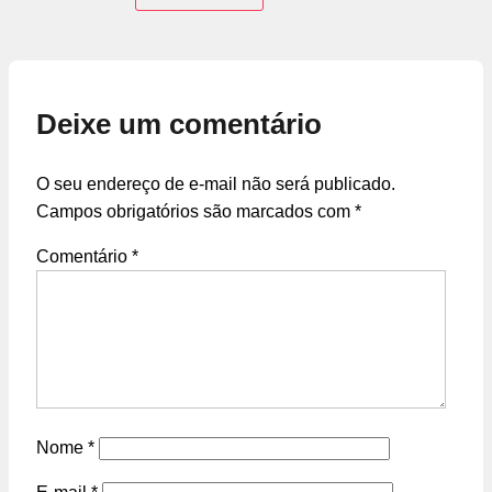
Deixe um comentário
O seu endereço de e-mail não será publicado.
Campos obrigatórios são marcados com
*
Comentário
*
Nome
*