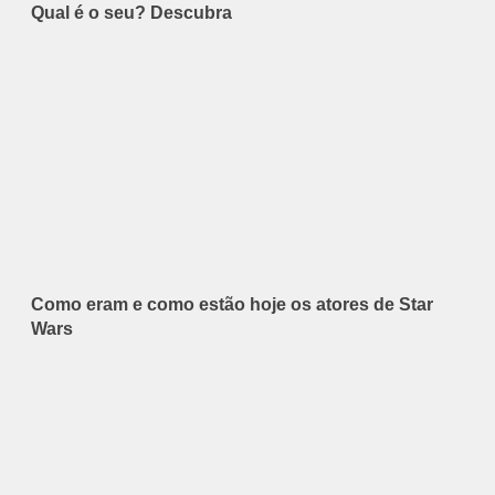
Qual é o seu? Descubra
Como eram e como estão hoje os atores de Star
Wars