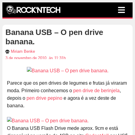
Banana USB – O pen drive
banana.
Miriam Benke
3 de novembro de 2010, às 11:31h
Parece que os pen drives de legumes e frutas já viraram
moda. Primeiro conhecemos o
pen drive de berinjela
,
depois o
pen drive pepino
e agora é a vez deste de
banana.
O Banana USB Flash Drive mede aprox. 9cm e está