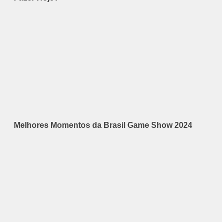
Melhores Momentos da Brasil Game Show 2024