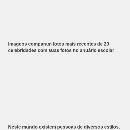
Imagens comparam fotos mais recentes de 20
celebridades com suas fotos no anuário escolar
Neste mundo existem pessoas de diversos estilos.