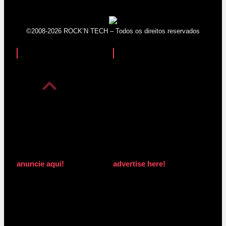
©2008-2026 ROCK’N TECH – Todos os direitos reservados
anuncie aqui!
advertise here!