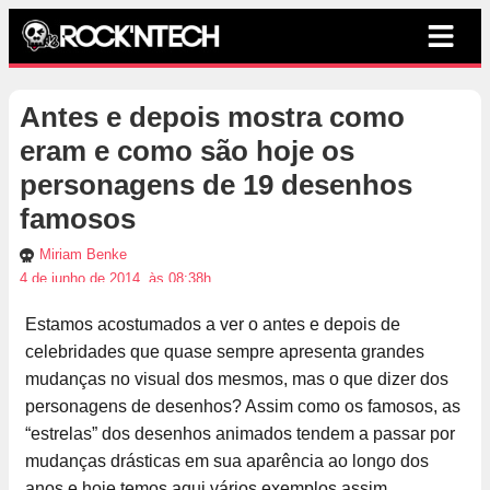
Antes e depois mostra como
eram e como são hoje os
personagens de 19 desenhos
famosos
Miriam Benke
4 de junho de 2014, às 08:38h
Estamos acostumados a ver o antes e depois de
celebridades que quase sempre apresenta grandes
mudanças no visual dos mesmos, mas o que dizer dos
personagens de desenhos? Assim como os famosos, as
“estrelas” dos desenhos animados tendem a passar por
mudanças drásticas em sua aparência ao longo dos
anos e hoje temos aqui vários exemplos assim.