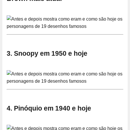
3. Snoopy em 1950 e hoje
4. Pinóquio em 1940 e hoje