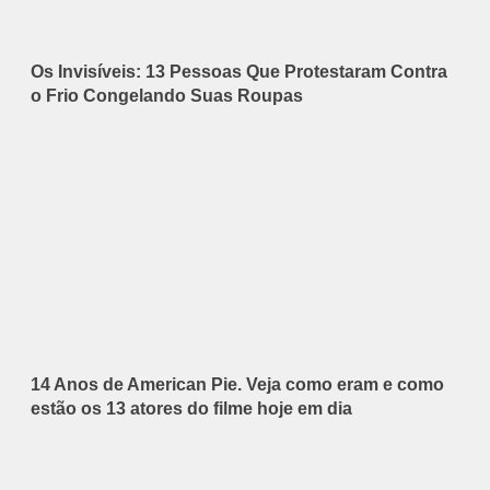
Os Invisíveis: 13 Pessoas Que Protestaram Contra
o Frio Congelando Suas Roupas
14 Anos de American Pie. Veja como eram e como
estão os 13 atores do filme hoje em dia