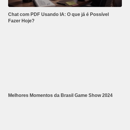
Chat com PDF Usando IA: O que já é Possível
Fazer Hoje?
Melhores Momentos da Brasil Game Show 2024