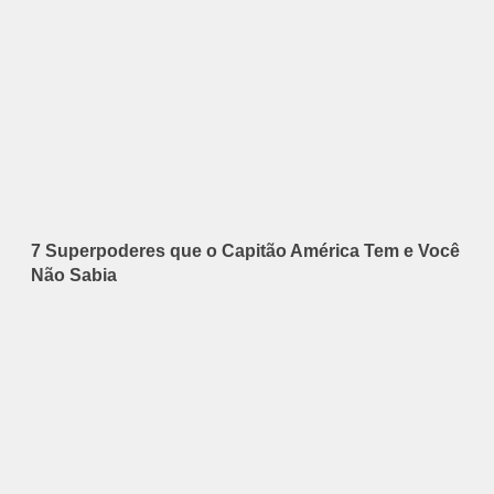
7 Superpoderes que o Capitão América Tem e Você
Não Sabia