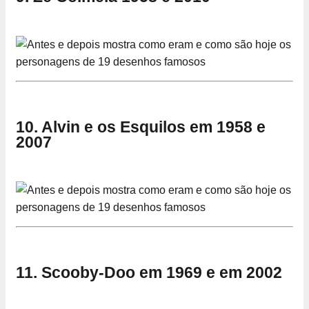
10. Alvin e os Esquilos em 1958 e
2007
11. Scooby-Doo em 1969 e em 2002