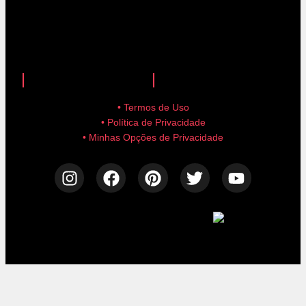
anuncie aqui!
advertise here!
• Termos de Uso
• Política de Privacidade
• Minhas Opções de Privacidade