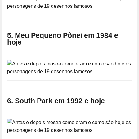
5. Meu Pequeno Pônei em 1984 e
hoje
6. South Park em 1992 e hoje