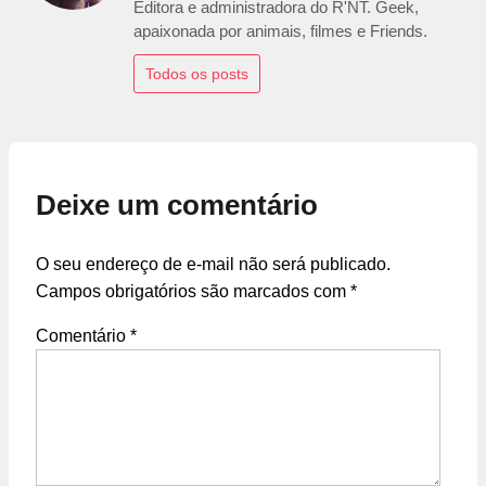
Editora e administradora do R'NT. Geek,
apaixonada por animais, filmes e Friends.
Todos os posts
Deixe um comentário
O seu endereço de e-mail não será publicado.
Campos obrigatórios são marcados com
*
Comentário
*