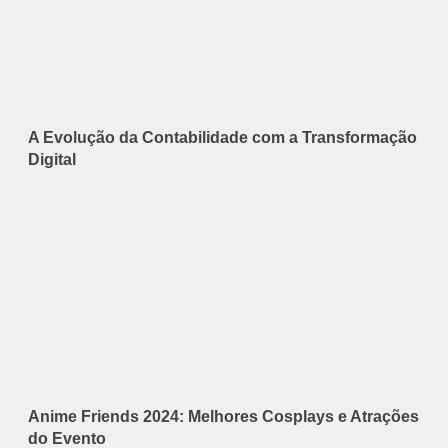
A Evolução da Contabilidade com a Transformação
Digital
Anime Friends 2024: Melhores Cosplays e Atrações
do Evento