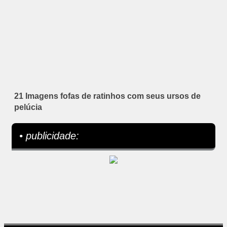
21 Imagens fofas de ratinhos com seus ursos de
pelúcia
• publicidade: