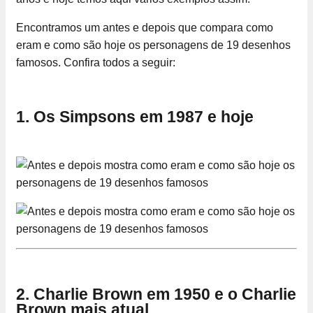
Encontramos um antes e depois que compara como
eram e como são hoje os personagens de 19 desenhos
famosos. Confira todos a seguir:
1. Os Simpsons em 1987 e hoje
2. Charlie Brown em 1950 e o Charlie
Brown mais atual