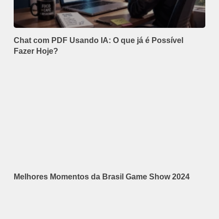
Chat com PDF Usando IA: O que já é Possível
Fazer Hoje?
Melhores Momentos da Brasil Game Show 2024