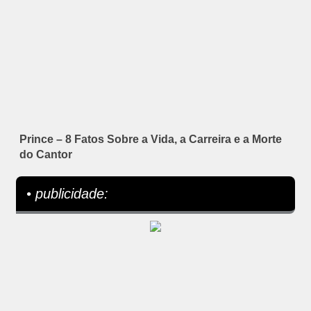
Prince – 8 Fatos Sobre a Vida, a Carreira e a Morte
do Cantor
• publicidade: