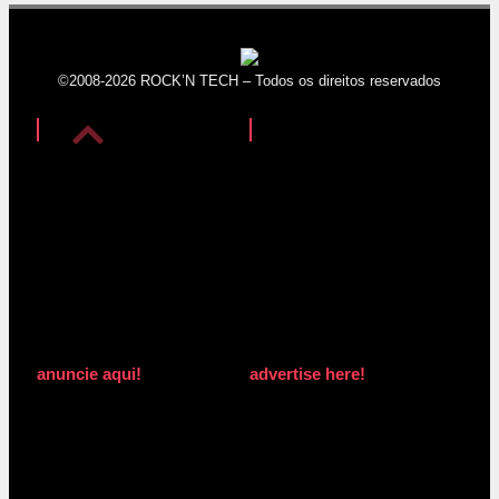
©2008-2026 ROCK’N TECH – Todos os direitos reservados
anuncie aqui!
advertise here!