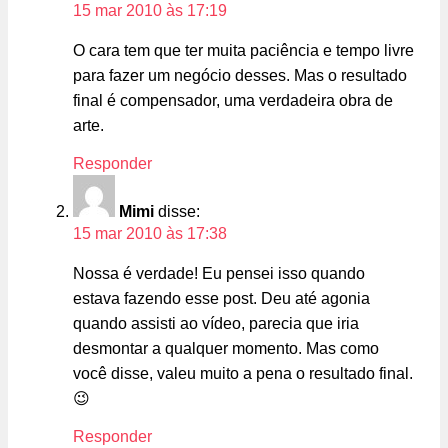
15 mar 2010 às 17:19
O cara tem que ter muita paciência e tempo livre
para fazer um negócio desses. Mas o resultado
final é compensador, uma verdadeira obra de
arte.
Responder
Mimi
disse:
15 mar 2010 às 17:38
Nossa é verdade! Eu pensei isso quando
estava fazendo esse post. Deu até agonia
quando assisti ao vídeo, parecia que iria
desmontar a qualquer momento. Mas como
você disse, valeu muito a pena o resultado final.
😉
Responder