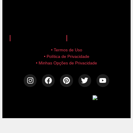
anuncie aqui!
advertise here!
• Termos de Uso
• Política de Privacidade
• Minhas Opções de Privacidade