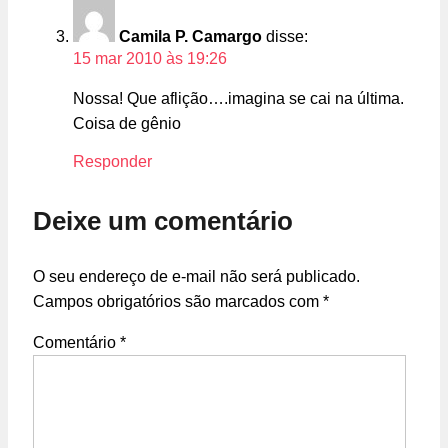
Camila P. Camargo
disse:
15 mar 2010 às 19:26
Nossa! Que aflição….imagina se cai na última.
Coisa de gênio
Responder
Deixe um comentário
O seu endereço de e-mail não será publicado.
Campos obrigatórios são marcados com
*
Comentário
*