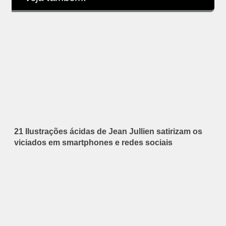
21 Ilustrações ácidas de Jean Jullien satirizam os
viciados em smartphones e redes sociais