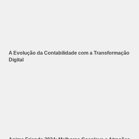
A Evolução da Contabilidade com a Transformação
Digital