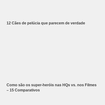
12 Cães de pelúcia que parecem de verdade
Como são os super-heróis nas HQs vs. nos Filmes
– 15 Comparativos