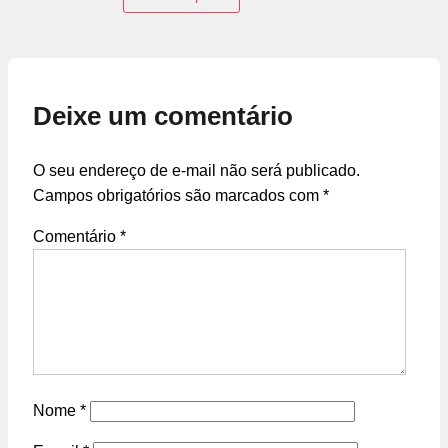
Deixe um comentário
O seu endereço de e-mail não será publicado.
Campos obrigatórios são marcados com
*
Comentário
*
Nome
*