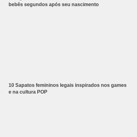
bebês segundos após seu nascimento
10 Sapatos femininos legais inspirados nos games
e na cultura POP