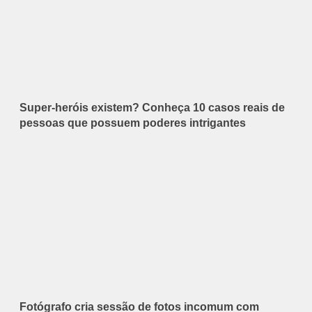
Super-heróis existem? Conheça 10 casos reais de
pessoas que possuem poderes intrigantes
Fotógrafo cria sessão de fotos incomum com