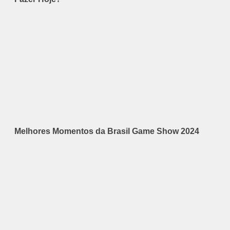
Melhores Momentos da Brasil Game Show 2024