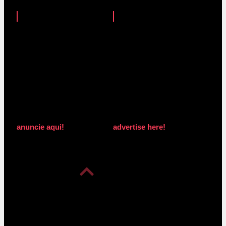
anuncie aqui!
advertise here!