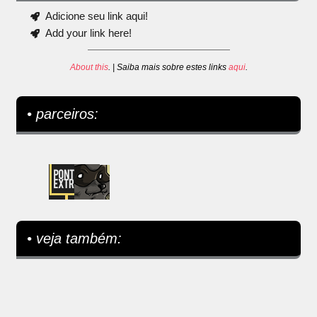
Adicione seu link aqui!
Add your link here!
About this
. | Saiba mais sobre estes links
aqui
.
• parceiros:
• veja também: