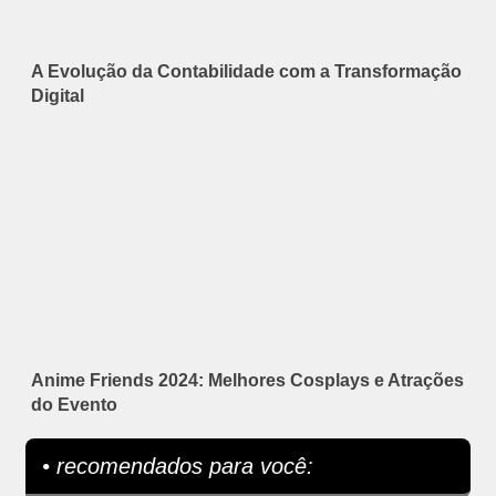
A Evolução da Contabilidade com a Transformação
Digital
Anime Friends 2024: Melhores Cosplays e Atrações
do Evento
• recomendados para você: