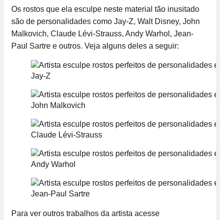
Os rostos que ela esculpe neste material tão inusitado
são de personalidades como Jay-Z, Walt Disney, John
Malkovich, Claude Lévi-Strauss, Andy Warhol, Jean-
Paul Sartre e outros. Veja alguns deles a seguir:
Jay-Z
John Malkovich
Claude Lévi-Strauss
Andy Warhol
Jean-Paul Sartre
Para ver outros trabalhos da artista acesse